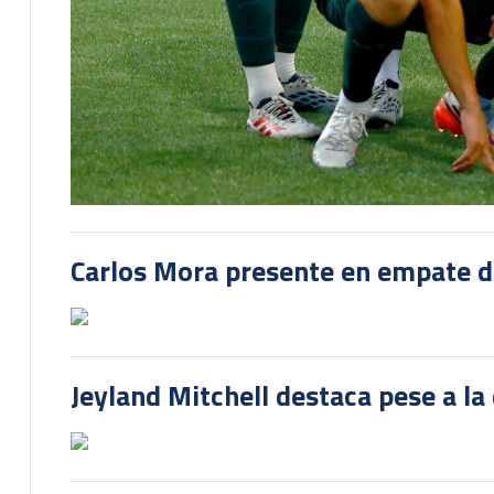
Carlos Mora presente en empate del
Jeyland Mitchell destaca pese a la