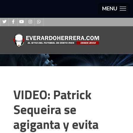
MENU
VIDEO: Patrick
Sequeira se
agiganta y evita