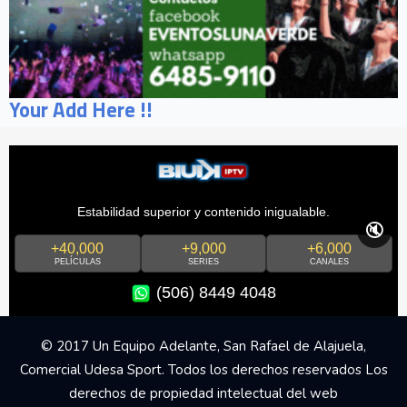
Your Add Here !!
Estabilidad superior y contenido inigualable.
🔇
+40,000
+9,000
+6,000
PELÍCULAS
SERIES
CANALES
(506) 8449 4048
© 2017 Un Equipo Adelante, San Rafael de Alajuela,
Comercial Udesa Sport. Todos los derechos reservados Los
derechos de propiedad intelectual del web