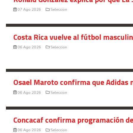
07 Ago 2026
Seleccion
Costa Rica vuelve al fútbol masculi
06 Ago 2026
Seleccion
Osael Maroto confirma que Adidas n
06 Ago 2026
Seleccion
Concacaf confirma programación de
06 Ago 2026
Seleccion