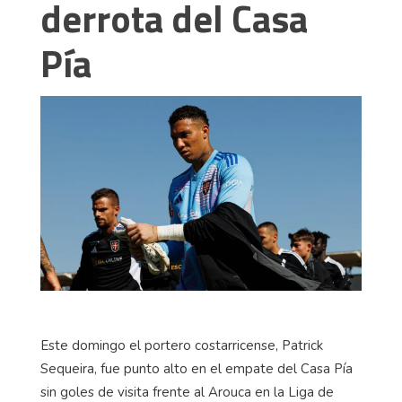
derrota del Casa
Pía
Este domingo el portero costarricense, Patrick
Sequeira, fue punto alto en el empate del Casa Pía
sin goles de visita frente al Arouca en la Liga de