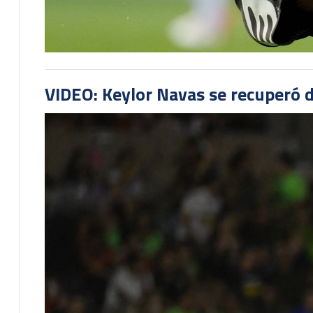
VIDEO: Keylor Navas se recuperó d