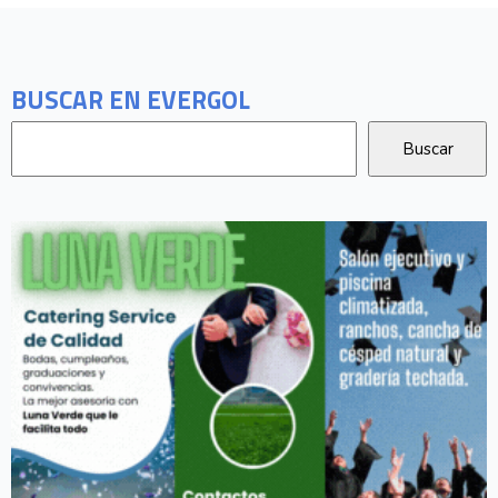
BUSCAR EN EVERGOL