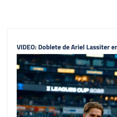
VIDEO: Doblete de Ariel Lassiter 