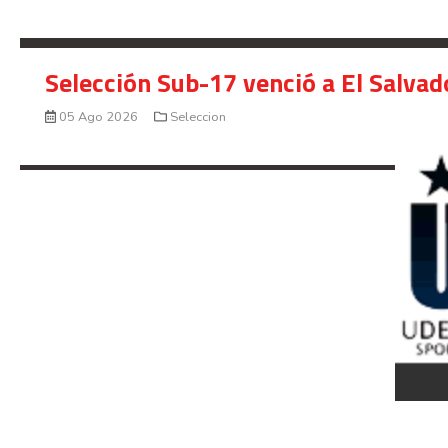
Selección Sub-17 venció a El Salvad
05 Ago 2026
Seleccion