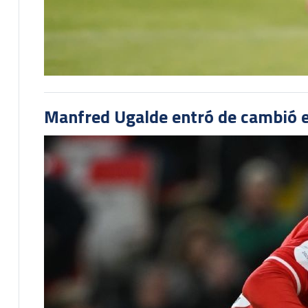
Manfred Ugalde entró de cambió e