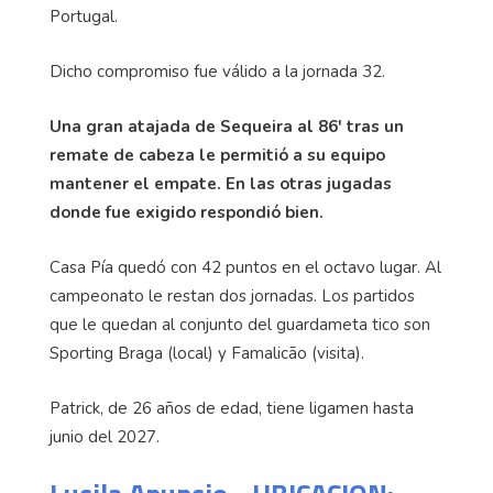
Portugal.
Dicho compromiso fue válido a la jornada 32.
Una gran atajada de Sequeira al 86' tras un
remate de cabeza le permitió a su equipo
mantener el empate. En las otras jugadas
donde fue exigido respondió bien.
Casa Pía quedó con 42 puntos en el octavo lugar. Al
campeonato le restan dos jornadas. Los partidos
que le quedan al conjunto del guardameta tico son
Sporting Braga (local) y Famalicão (visita).
Patrick, de 26 años de edad, tiene ligamen hasta
junio del 2027.