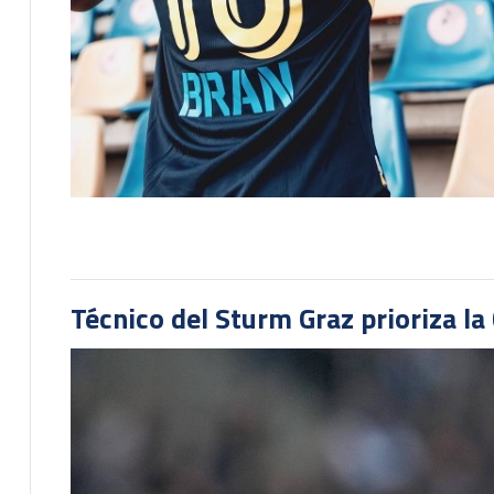
Técnico del Sturm Graz prioriza l