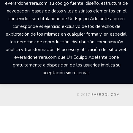
everardoherrera.com, su código fuente, diseño, estructura de
navegación, bases de datos y los distintos elementos en él
contenidos son titularidad de Un Equipo Adelante a quien
corresponde el ejercicio exclusivo de los derechos de
explotación de los mismos en cualquier forma y, en especial,
los derechos de reproducción, distribución, comunicación
pública y transformación. El acceso y utilización del sitio web
everardoherrera.com que Un Equipo Adelante pone
gratuitamente a disposición de los usuarios implica su
aceptación sin reservas.
© 2017
EVERGOL.COM