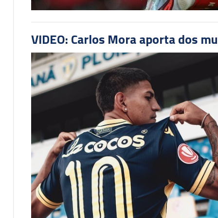
VIDEO: Carlos Mora aporta dos mu