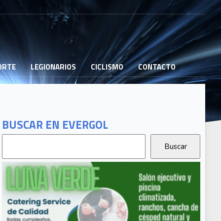
PORTE
LEGIONARIOS
CICLISMO
CONTACTO
BUSCAR EN EVERGOL