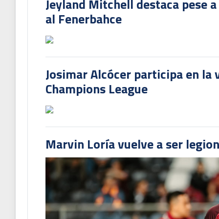
Jeyland Mitchell destaca pese a
al Fenerbahce
Josimar Alcócer participa en la 
Champions League
Marvin Loría vuelve a ser legion