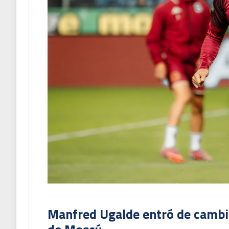
Manfred Ugalde entró de cambió