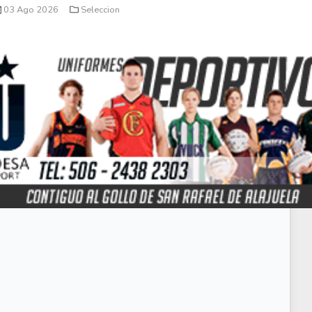
03 Ago 2026
Seleccion