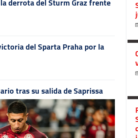
 la derrota del Sturm Graz frente
victoria del Sparta Praha por la
ario tras su salida de Saprissa