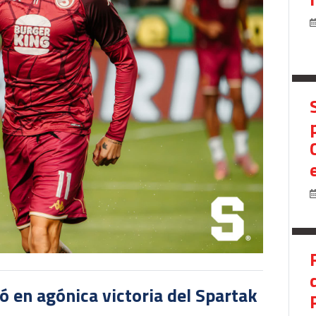
 en agónica victoria del Spartak