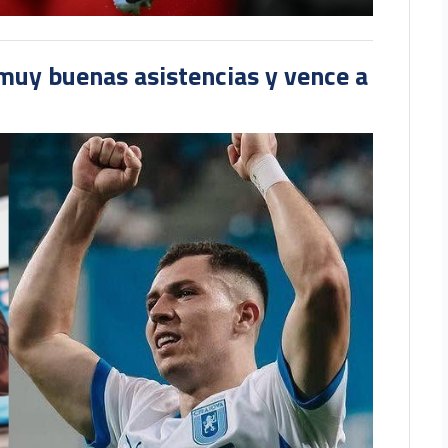
muy buenas asistencias y vence a