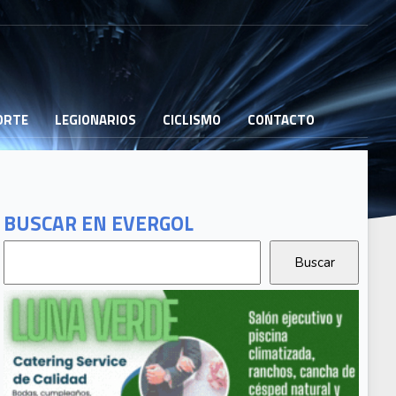
PORTE
LEGIONARIOS
CICLISMO
CONTACTO
BUSCAR EN EVERGOL