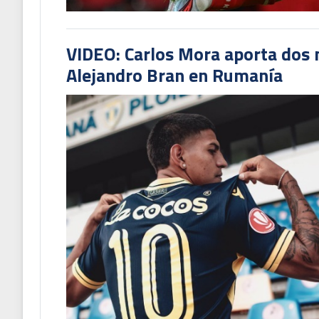
VIDEO: Carlos Mora aporta dos 
Alejandro Bran en Rumanía