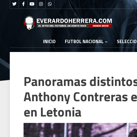
FUTBOL NACIONAL
INICIO
SELECCI
Panoramas distintos
Anthony Contreras e
en Letonia