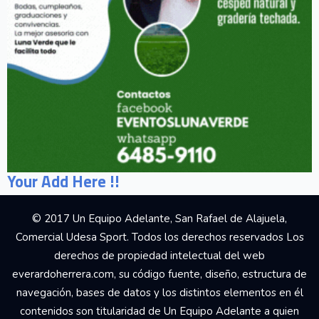
Your Add Here !!
© 2017 Un Equipo Adelante, San Rafael de Alajuela,
Comercial Udesa Sport. Todos los derechos reservados Los
derechos de propiedad intelectual del web
everardoherrera.com, su código fuente, diseño, estructura de
navegación, bases de datos y los distintos elementos en él
contenidos son titularidad de Un Equipo Adelante a quien