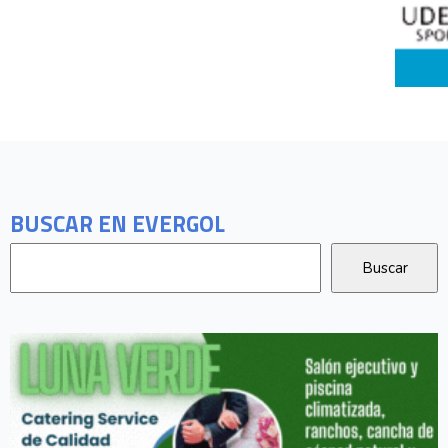
BUSCAR EN EVERGOL