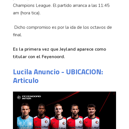
Champions League. El partido arranca a las 11:45
am (hora tica).
Dicho compromiso es por la ida de los octavos de
final.
Es la primera vez que Jeyland aparece como
titular con el Feyenoord.
Lucila Anuncio - UBICACION:
Articulo