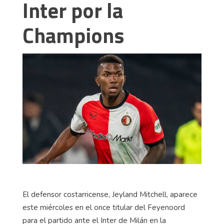
Inter por la
Champions
El defensor costarricense, Jeyland Mitchell, aparece
este miércoles en el once titular del Feyenoord
para el partido ante el Inter de Milán en la