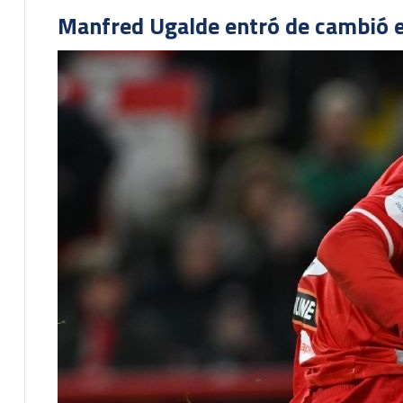
Manfred Ugalde entró de cambió e