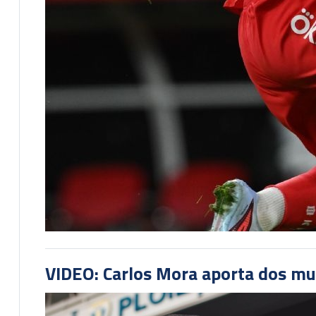
VIDEO: Carlos Mora aporta dos mu