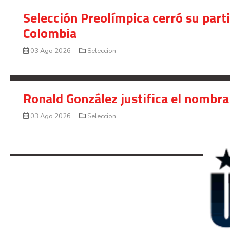
Selección Preolímpica cerró su part
Colombia
03 Ago 2026
Seleccion
Ronald González justifica el nombra
03 Ago 2026
Seleccion