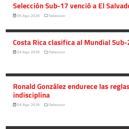
Selección Sub-17 venció a El Salvad
05 Ago 2026
Seleccion
Costa Rica clasifica al Mundial Sub-
04 Ago 2026
Seleccion
Ronald González endurece las reglas
indisciplina
04 Ago 2026
Seleccion