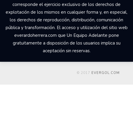
corresponde el ejercicio exclusivo de los derechos de
explotación de los mismos en cualquier forma y, en especial,
los derechos de reproducción, distribución, comunicación
pública y transformación. El acceso y utilización del sitio web
everardoherrera.com que Un Equipo Adelante pone
gratuitamente a disposición de los usuarios implica su
aceptación sin reservas.
© 2017
EVERGOL.COM