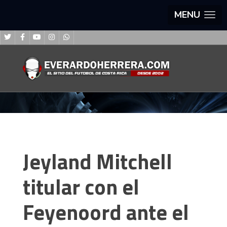
MENU
Jeyland Mitchell
titular con el
Feyenoord ante el