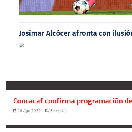
Josimar Alcócer afronta con ilusió
SELECCION
Concacaf confirma programación de
06 Ago 2026
Seleccion