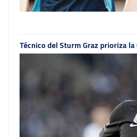
Técnico del Sturm Graz prioriza l