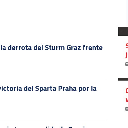
SEL
 la derrota del Sturm Graz frente
victoria del Sparta Praha por la