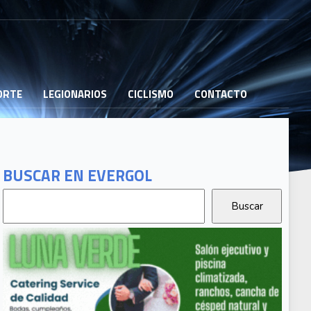
PORTE
LEGIONARIOS
CICLISMO
CONTACTO
BUSCAR EN EVERGOL