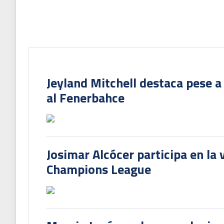
Jeyland Mitchell destaca pese a
al Fenerbahce
Josimar Alcócer participa en la 
Champions League