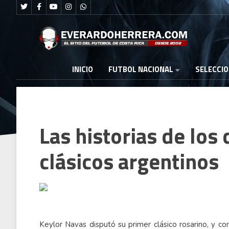
FUTBOL NACIONAL
INICIO
SELECCI
Las historias de los
clásicos argentinos
Keylor Navas disputó su primer clásico rosarino, y co