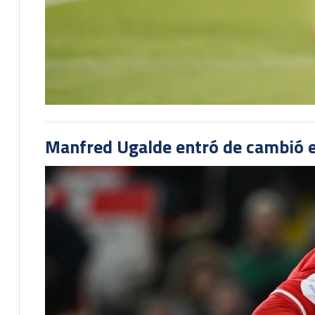
Manfred Ugalde entró de cambió e