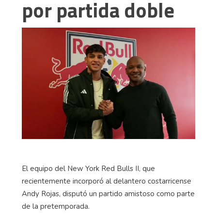
por partida doble
El equipo del New York Red Bulls II, que
recientemente incorporó al delantero costarricense
Andy Rojas, disputó un partido amistoso como parte
de la pretemporada.