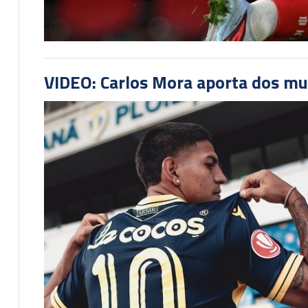
VIDEO: Carlos Mora aporta dos mu