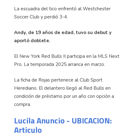
La escuadra del tico enfrentó al Westchester
Soccer Club y perdió 3-4.
Andy, de 19 años de edad, tuvo su debut y
aportó doblete.
El New York Red Bulls II participa en la MLS Next
Pro. La temporada 2025 arranca en marzo.
La ficha de Rojas pertenece al Club Sport
Herediano. El delantero llegó al Red Bulls en
condición de préstamo por un año con opción a
compra.
Lucila Anuncio - UBICACION:
Articulo