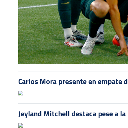
Carlos Mora presente en empate del
Jeyland Mitchell destaca pese a la