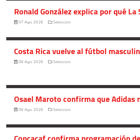
Ronald González explica por qué La 
07 Ago 2026
Seleccion
Costa Rica vuelve al fútbol masculi
06 Ago 2026
Seleccion
Osael Maroto confirma que Adidas n
06 Ago 2026
Seleccion
Concacaf confirma programación de