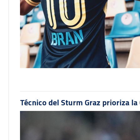
Técnico del Sturm Graz prioriza l