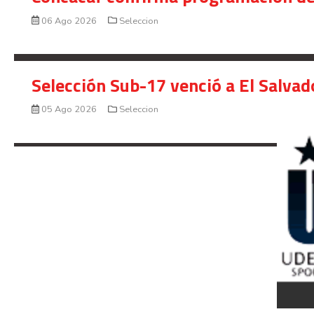
06 Ago 2026
Seleccion
Selección Sub-17 venció a El Salvad
05 Ago 2026
Seleccion