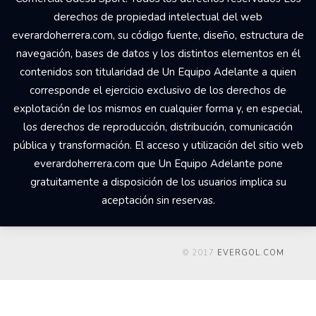
derechos de propiedad intelectual del web
everardoherrera.com, su código fuente, diseño, estructura de
navegación, bases de datos y los distintos elementos en él
contenidos son titularidad de Un Equipo Adelante a quien
corresponde el ejercicio exclusivo de los derechos de
explotación de los mismos en cualquier forma y, en especial,
los derechos de reproducción, distribución, comunicación
pública y transformación. El acceso y utilización del sitio web
everardoherrera.com que Un Equipo Adelante pone
gratuitamente a disposición de los usuarios implica su
aceptación sin reservas.
© 2017
EVERGOL.COM