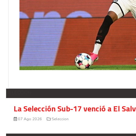
SELECCION
La Selección Sub-17 venció a El Sal
07 Ago 2026
Seleccion