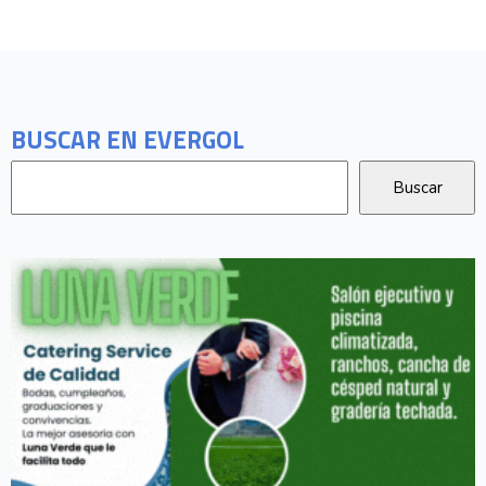
BUSCAR EN EVERGOL