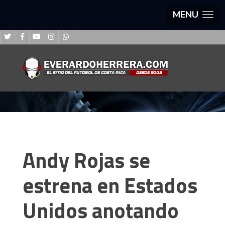
MENU
Andy Rojas se
estrena en Estados
Unidos anotando