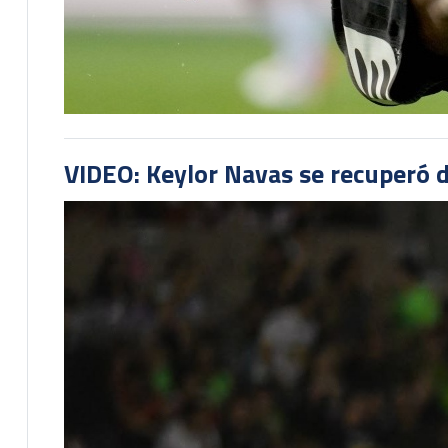
VIDEO: Keylor Navas se recuperó d