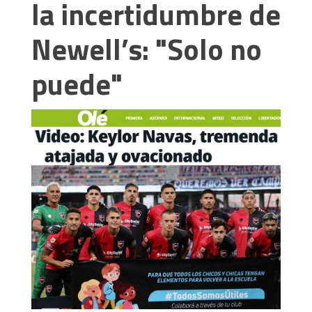
la incertidumbre de
Newell’s: "Solo no
puede"