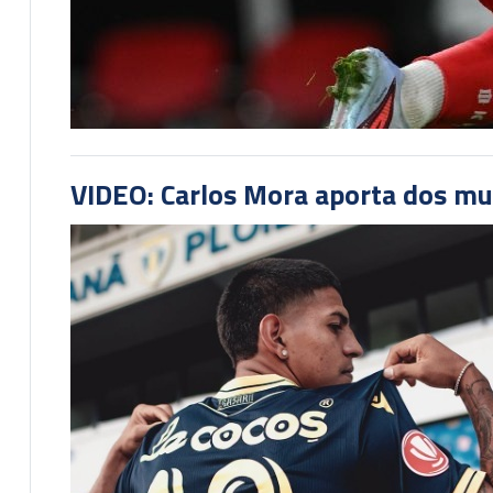
VIDEO: Carlos Mora aporta dos mu