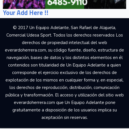
Your Add Here !!
© 2017 Un Equipo Adelante, San Rafael de Alajuela,
Comercial Udesa Sport. Todos los derechos reservados Los
derechos de propiedad intelectual del web
everardoherrera.com, su código fuente, diseño, estructura de
navegación, bases de datos y los distintos elementos en él
contenidos son titularidad de Un Equipo Adelante a quien
corresponde el ejercicio exclusivo de los derechos de
explotación de los mismos en cualquier forma y, en especial,
los derechos de reproducción, distribución, comunicación
pública y transformación. El acceso y utilización del sitio web
everardoherrera.com que Un Equipo Adelante pone
gratuitamente a disposición de los usuarios implica su
aceptación sin reservas.