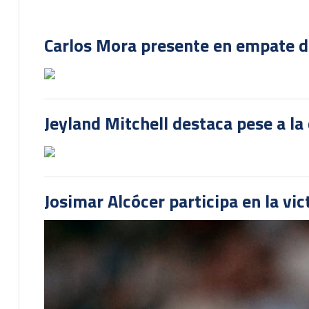
Carlos Mora presente en empate del
Jeyland Mitchell destaca pese a la
Josimar Alcócer participa en la vi