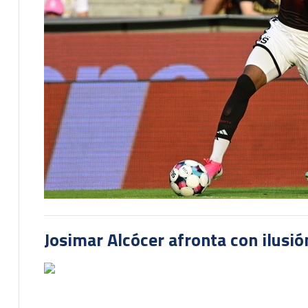
Josimar Alcócer afronta con ilusió