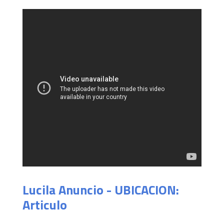
Lucila Anuncio - UBICACION:
Articulo