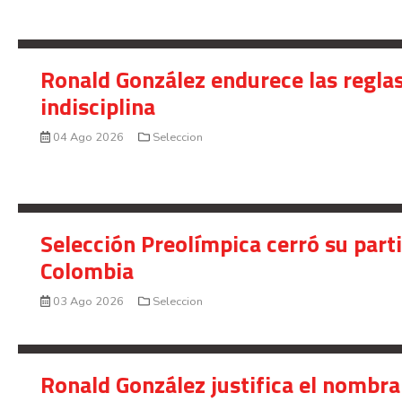
Ronald González endurece las reglas
indisciplina
04 Ago 2026
Seleccion
Selección Preolímpica cerró su part
Colombia
03 Ago 2026
Seleccion
Ronald González justifica el nombra