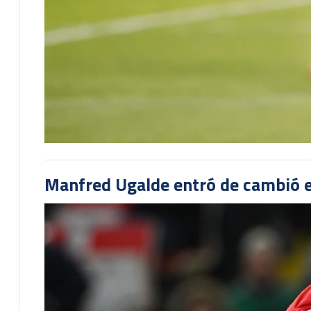
Manfred Ugalde entró de cambió e