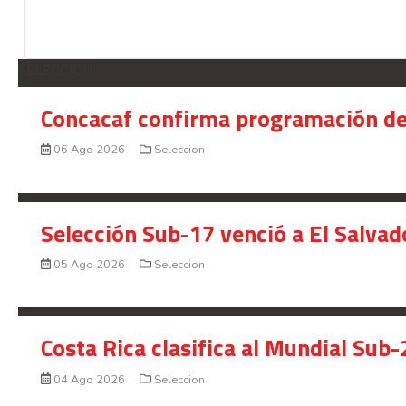
SELECCION
Concacaf confirma programación de
06 Ago 2026
Seleccion
Selección Sub-17 venció a El Salvad
05 Ago 2026
Seleccion
Costa Rica clasifica al Mundial Sub-
04 Ago 2026
Seleccion