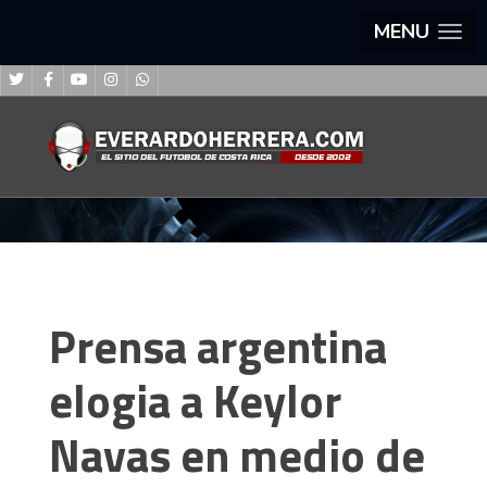
MENU
Prensa argentina
elogia a Keylor
Navas en medio de