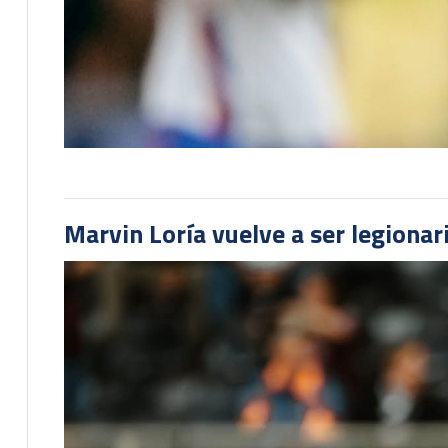
Marvin Loría vuelve a ser legionari