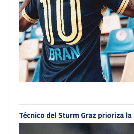
Técnico del Sturm Graz prioriza l