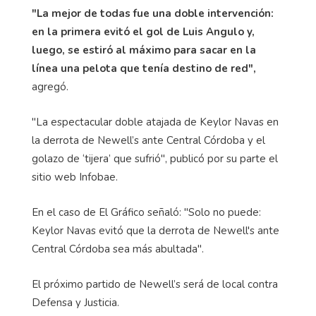
"La mejor de todas fue una doble intervención:
en la primera evitó el gol de Luis Angulo y,
luego, se estiró al máximo para sacar en la
línea una pelota que tenía destino de red",
agregó.
"La espectacular doble atajada de Keylor Navas en
la derrota de Newell’s ante Central Córdoba y el
golazo de ‘tijera’ que sufrió", publicó por su parte el
sitio web Infobae.
En el caso de El Gráfico señaló: "Solo no puede:
Keylor Navas evitó que la derrota de Newell's ante
Central Córdoba sea más abultada".
El próximo partido de Newell’s será de local contra
Defensa y Justicia.