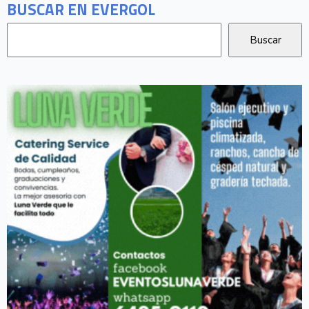
BUSCAR EN EVERGOL