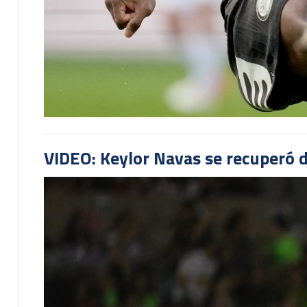
VIDEO: Keylor Navas se recuperó d