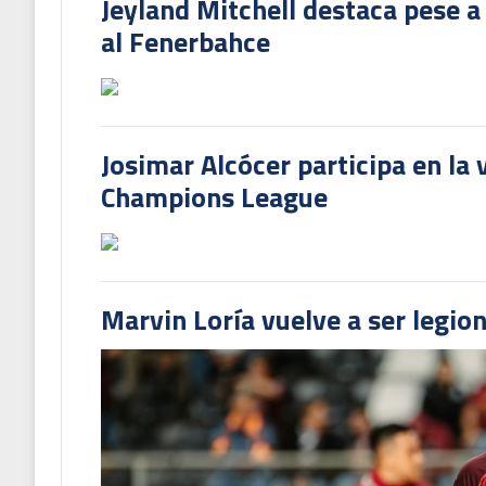
Jeyland Mitchell destaca pese a
al Fenerbahce
Josimar Alcócer participa en la 
Champions League
Marvin Loría vuelve a ser legion