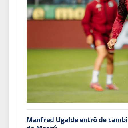
Manfred Ugalde entró de cambió