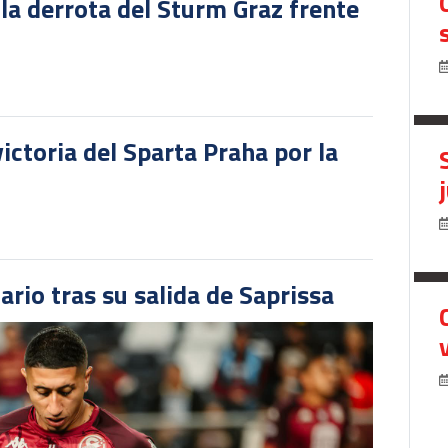
 la derrota del Sturm Graz frente
victoria del Sparta Praha por la
ario tras su salida de Saprissa