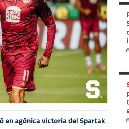
 en agónica victoria del Spartak