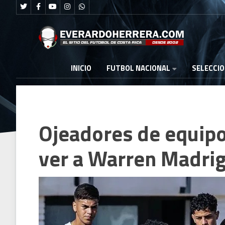
FUTBOL NACIONAL
INICIO
SELECCI
Ojeadores de equipo
ver a Warren Madrig