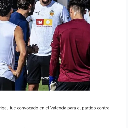
gal, fue convocado en el Valencia para el partido contra
.