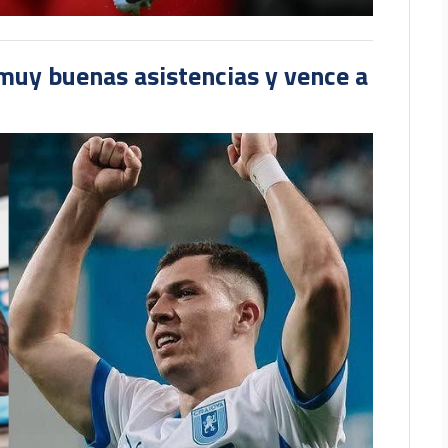
muy buenas asistencias y vence a