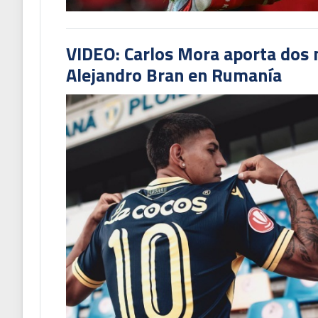
VIDEO: Carlos Mora aporta dos 
Alejandro Bran en Rumanía