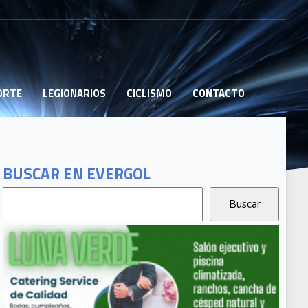
PORTE
LEGIONARIOS
CICLISMO
CONTACTO
BUSCAR EN EVERGOL