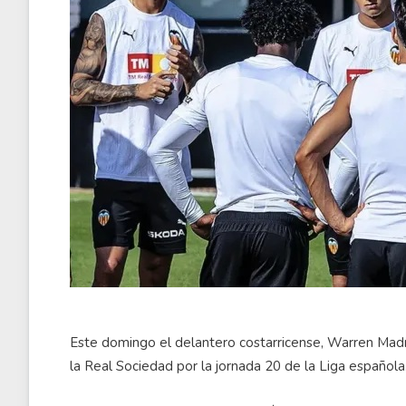
Este domingo el delantero costarricense, Warren Madri
la Real Sociedad por la jornada 20 de la Liga española