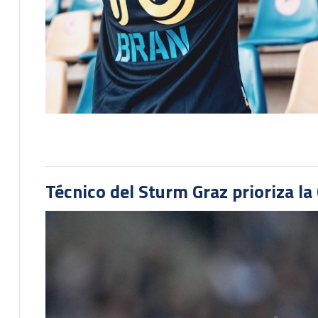
Técnico del Sturm Graz prioriza l