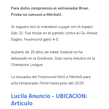
Para dicho compromiso el entrenador Brian
Priske no convocó a Mitchell.
Al zaguero tico lo mandaron a jugar con el equipo
Sub-21. Fue titular en el partido contra el Go Ahead
Eagles. Feyenoord ganó 4-0.
Jeyland, de 20 años de edad, todavía no ha
debutado en la Eredivisie. Solo suma minutos en la
Champions League.
La escuadra del Feyenoord fichó a Mitchell para
esta temporada. Firmó hasta junio del 2029.
Lucila Anuncio - UBICACION:
Articulo