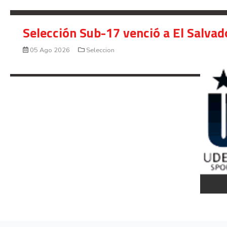
Selección Sub-17 venció a El Salvad
05 Ago 2026
Seleccion