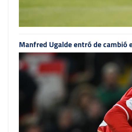
Manfred Ugalde entró de cambió e