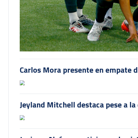
Carlos Mora presente en empate del
Jeyland Mitchell destaca pese a la