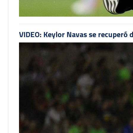
VIDEO: Keylor Navas se recuperó d