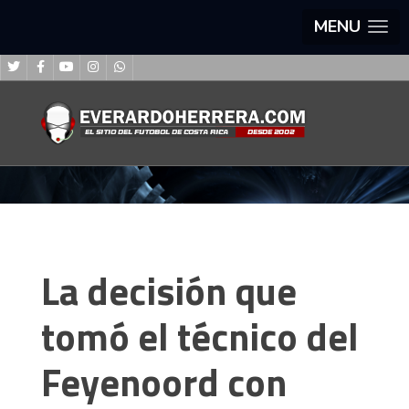
MENU
La decisión que
tomó el técnico del
Feyenoord con