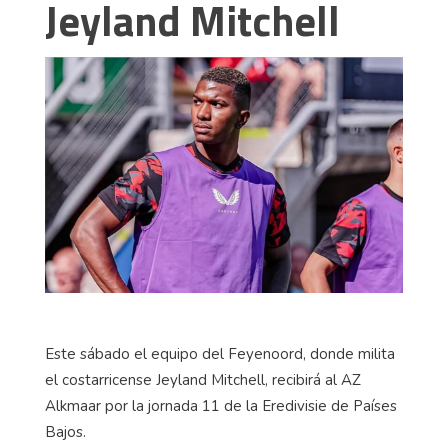
Jeyland Mitchell
Este sábado el equipo del Feyenoord, donde milita
el costarricense Jeyland Mitchell, recibirá al AZ
Alkmaar por la jornada 11 de la Eredivisie de Países
Bajos.