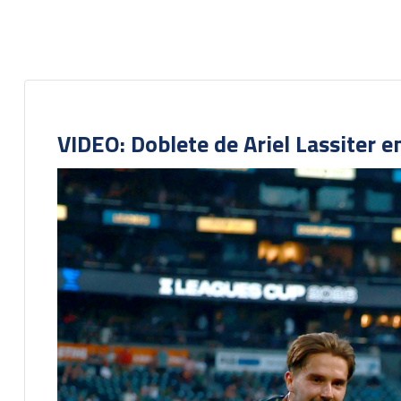
VIDEO: Doblete de Ariel Lassiter 