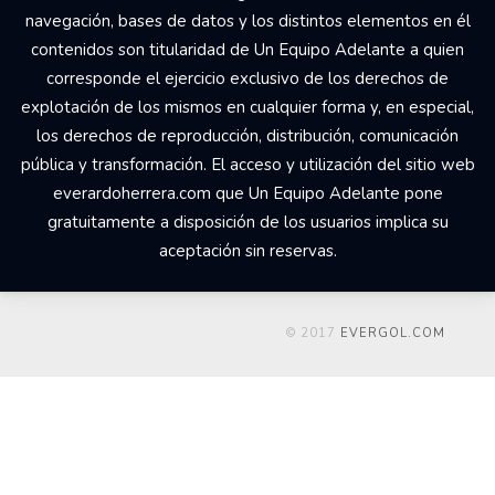
navegación, bases de datos y los distintos elementos en él
contenidos son titularidad de Un Equipo Adelante a quien
corresponde el ejercicio exclusivo de los derechos de
explotación de los mismos en cualquier forma y, en especial,
los derechos de reproducción, distribución, comunicación
pública y transformación. El acceso y utilización del sitio web
everardoherrera.com que Un Equipo Adelante pone
gratuitamente a disposición de los usuarios implica su
aceptación sin reservas.
© 2017
EVERGOL.COM