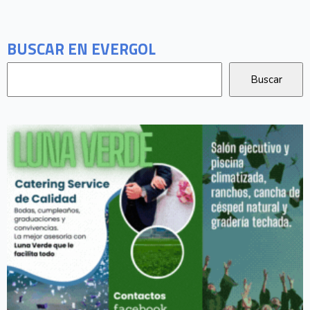
BUSCAR EN EVERGOL