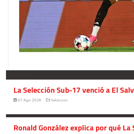
SELECCION
La Selección Sub-17 venció a El Sal
07 Ago 2026
Seleccion
Ronald González explica por qué La 