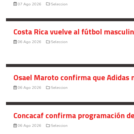
07 Ago 2026
Seleccion
Costa Rica vuelve al fútbol masculi
06 Ago 2026
Seleccion
Osael Maroto confirma que Adidas n
06 Ago 2026
Seleccion
Concacaf confirma programación de
06 Ago 2026
Seleccion