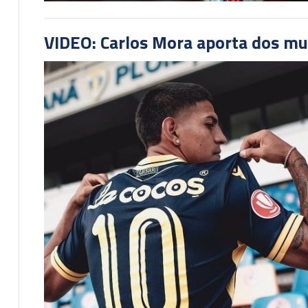
VIDEO: Carlos Mora aporta dos mu