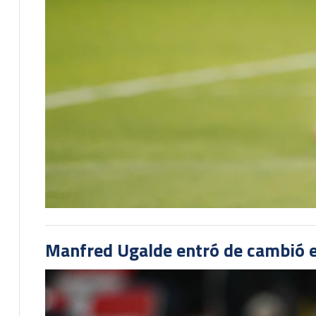
Manfred Ugalde entró de cambió e