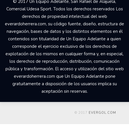
© 2017 Un Equipo Adelante, San Rafael de Alajuela,
Comercial Udesa Sport. Todos los derechos reservados Los
derechos de propiedad intelectual del web
everardoherrera.com, su código fuente, diseño, estructura de
navegación, bases de datos y los distintos elementos en él
contenidos son titularidad de Un Equipo Adelante a quien
corresponde el ejercicio exclusivo de los derechos de
explotación de los mismos en cualquier forma y, en especial,
los derechos de reproducción, distribución, comunicación
pública y transformación. El acceso y utilización del sitio web
everardoherrera.com que Un Equipo Adelante pone
gratuitamente a disposición de los usuarios implica su
aceptación sin reservas.
© 2017
EVERGOL.COM