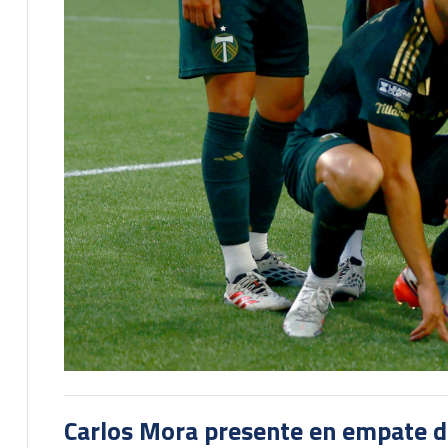
Carlos Mora presente en empate del