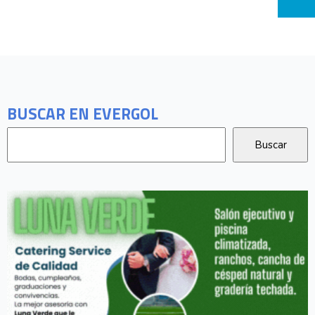
BUSCAR EN EVERGOL