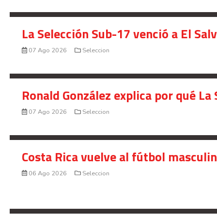
La Selección Sub-17 venció a El Sal
07 Ago 2026
Seleccion
Ronald González explica por qué La 
07 Ago 2026
Seleccion
Costa Rica vuelve al fútbol masculi
06 Ago 2026
Seleccion