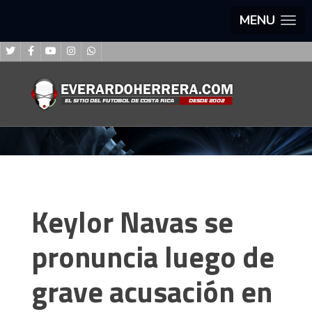
MENU
Keylor Navas se
pronuncia luego de
grave acusación en