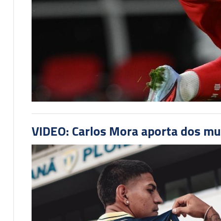
VIDEO: Carlos Mora aporta dos mu