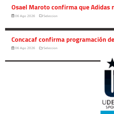
Osael Maroto confirma que Adidas n
06 Ago 2026
Seleccion
Concacaf confirma programación de
06 Ago 2026
Seleccion