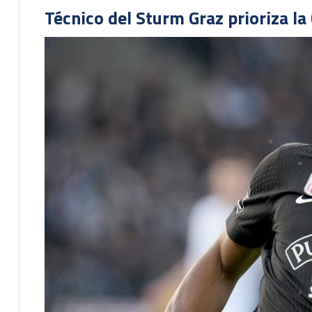
Técnico del Sturm Graz prioriza l