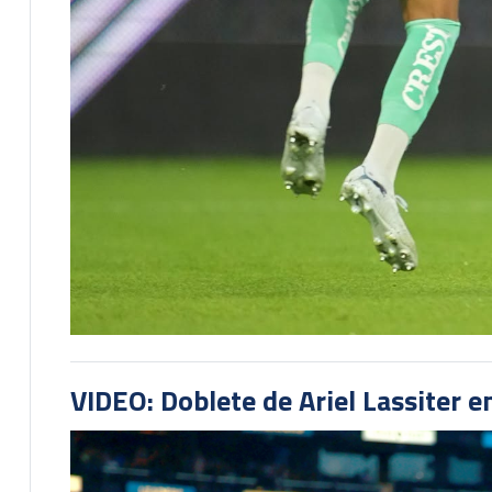
VIDEO: Doblete de Ariel Lassiter 