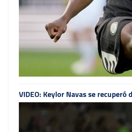
VIDEO: Keylor Navas se recuperó d