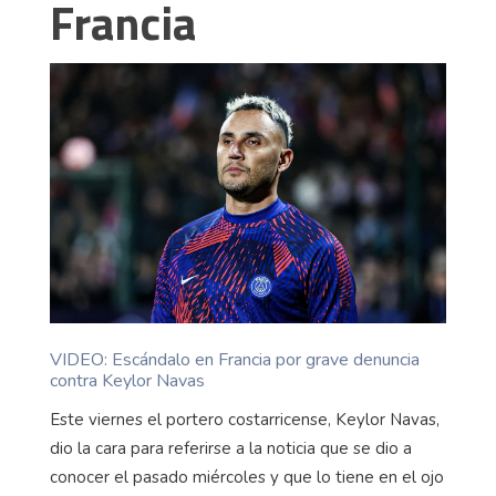
Francia
VIDEO: Escándalo en Francia por grave denuncia
contra Keylor Navas
Este viernes el portero costarricense, Keylor Navas,
dio la cara para referirse a la noticia que se dio a
conocer el pasado miércoles y que lo tiene en el ojo