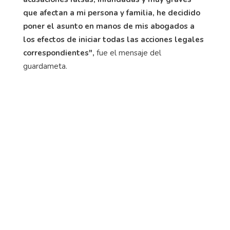
que afectan a mi persona y familia, he decidido
poner el asunto en manos de mis abogados a
los efectos de iniciar todas las acciones legales
correspondientes",
fue el mensaje del
guardameta.