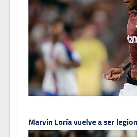
Marvin Loría vuelve a ser legion