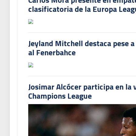
clasificatoria de la Europa Lea
Jeyland Mitchell destaca pese a
al Fenerbahce
Josimar Alcócer participa en la 
Champions League