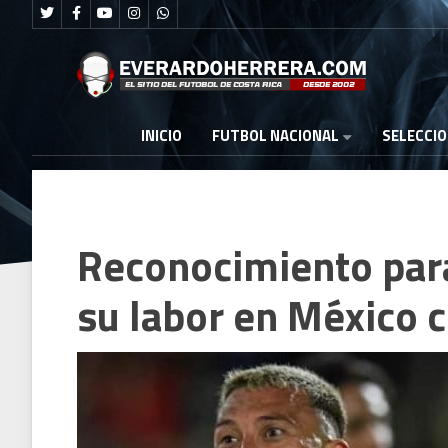
FUTBOL NACIONAL
INICIO
SELECCI
Reconocimiento para
su labor en México 