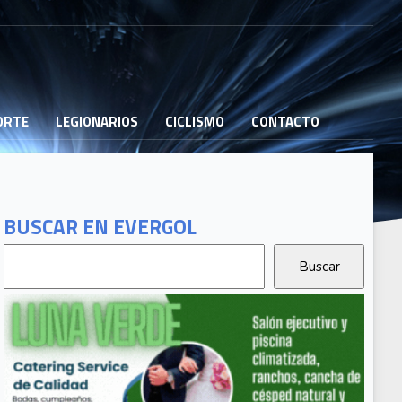
PORTE
LEGIONARIOS
CICLISMO
CONTACTO
BUSCAR EN EVERGOL