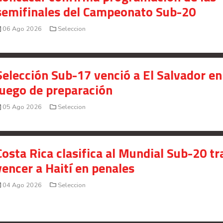
semifinales del Campeonato Sub-20
06 Ago 2026
Seleccion
Selección Sub-17 venció a El Salvador en
juego de preparación
05 Ago 2026
Seleccion
Costa Rica clasifica al Mundial Sub-20 tr
vencer a Haití en penales
04 Ago 2026
Seleccion