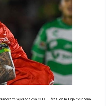
u primera temporada con el FC Juárez en la Liga mexicana.