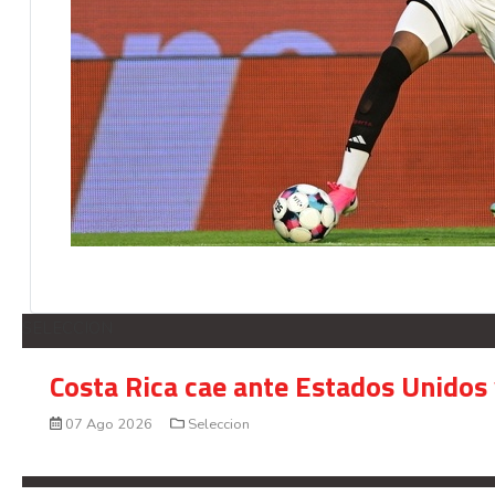
SELECCION
Costa Rica cae ante Estados Unidos 
07 Ago 2026
Seleccion