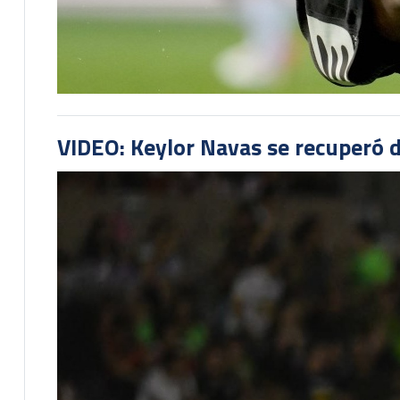
VIDEO: Keylor Navas se recuperó d