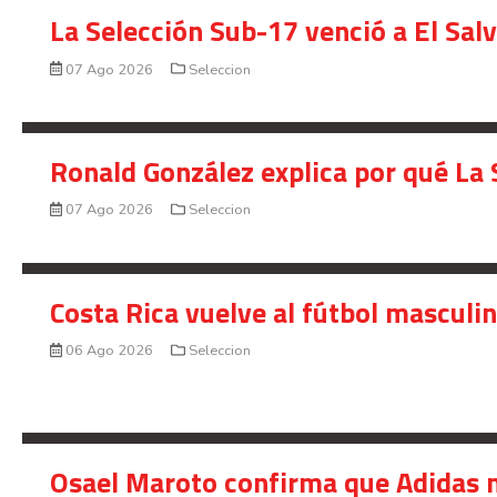
La Selección Sub-17 venció a El Sal
07 Ago 2026
Seleccion
Ronald González explica por qué La 
07 Ago 2026
Seleccion
Costa Rica vuelve al fútbol masculi
06 Ago 2026
Seleccion
Osael Maroto confirma que Adidas n