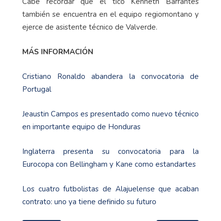
Cabe recordar que el tico Kenneth Barrantes
también se encuentra en el equipo regiomontano y
ejerce de asistente técnico de Valverde.
MÁS INFORMACIÓN
Cristiano Ronaldo abandera la convocatoria de
Portugal
Jeaustin Campos es presentado como nuevo técnico
en importante equipo de Honduras
Inglaterra presenta su convocatoria para la
Eurocopa con Bellingham y Kane como estandartes
Los cuatro futbolistas de Alajuelense que acaban
contrato: uno ya tiene definido su futuro