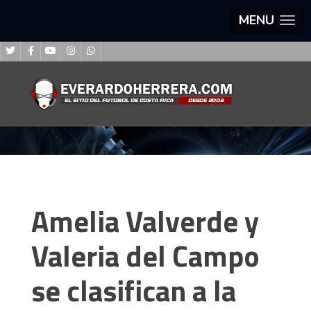
MENU
Amelia Valverde y
Valeria del Campo
se clasifican a la