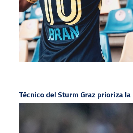
Técnico del Sturm Graz prioriza l