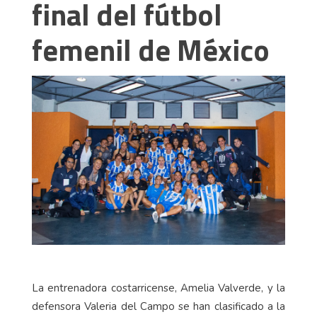
final del fútbol
femenil de México
La entrenadora costarricense, Amelia Valverde, y la
defensora Valeria del Campo se han clasificado a la