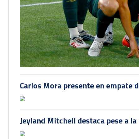
Carlos Mora presente en empate del
Jeyland Mitchell destaca pese a la