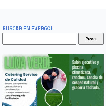
BUSCAR EN EVERGOL