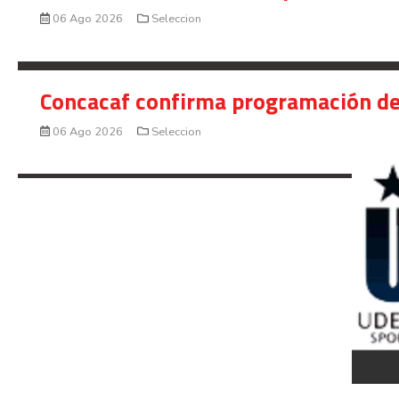
06 Ago 2026
Seleccion
Concacaf confirma programación de
06 Ago 2026
Seleccion