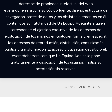
derechos de propiedad intelectual del web
everardoherrera.com, su código fuente, diseño, estructura de
navegación, bases de datos y los distintos elementos en él
contenidos son titularidad de Un Equipo Adelante a quien
corresponde el ejercicio exclusivo de los derechos de
explotación de los mismos en cualquier forma y, en especial,
los derechos de reproducción, distribución, comunicación
pública y transformación. El acceso y utilización del sitio web
everardoherrera.com que Un Equipo Adelante pone
gratuitamente a disposición de los usuarios implica su
aceptación sin reservas.
© 2017
EVERGOL.COM