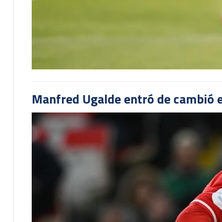
Manfred Ugalde entró de cambió e