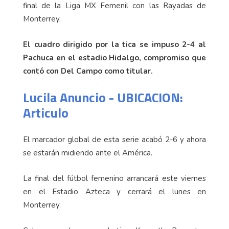
final de la Liga MX Femenil con las Rayadas de
Monterrey.
El cuadro dirigido por la tica se impuso 2-4 al
Pachuca en el estadio Hidalgo, compromiso que
contó con Del Campo como titular.
Lucila Anuncio - UBICACION:
Articulo
El marcador global de esta serie acabó 2-6 y ahora
se estarán midiendo ante el América.
La final del fútbol femenino arrancará este viernes
en el Estadio Azteca y cerrará el lunes en
Monterrey.