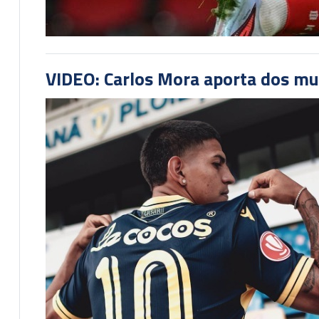
VIDEO: Carlos Mora aporta dos mu