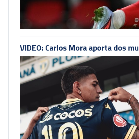
VIDEO: Carlos Mora aporta dos mu