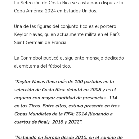
La Selección de Costa Rica se alista para disputar la
Copa América 2024 en Estados Unidos.
Una de las figuras del conjunto tico es el portero
Keylor Navas, quien actualmente milita en el París
Saint Germain de Francia.
La Conmebol publicó el siguiente mensaje dedicado
al emblema del fútbol tico.
"Keylor Navas lleva más de 100 partidos en la
selección de Costa Rica: debutó en 2008 y es el
arquero con mayor cantidad de presencias -114-
en los Ticos. Entre ellos, estuvo presente en tres
Copas Mundiales de la FIFA: 2014 (llegando a
cuartos de final), 2018 y 2022".
"Instalado en Europa desde 2010, en el camino de