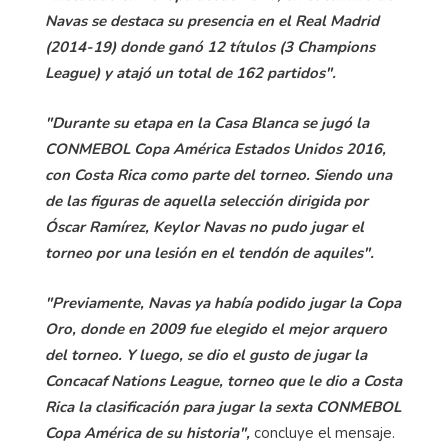
Navas se destaca su presencia en el Real Madrid
(2014-19) donde ganó 12 títulos (3 Champions
League) y atajó un total de 162 partidos".
"Durante su etapa en la Casa Blanca se jugó la
CONMEBOL Copa América Estados Unidos 2016,
con Costa Rica como parte del torneo. Siendo una
de las figuras de aquella selección dirigida por
Óscar Ramírez, Keylor Navas no pudo jugar el
torneo por una lesión en el tendón de aquiles".
"Previamente, Navas ya había podido jugar la Copa
Oro, donde en 2009 fue elegido el mejor arquero
del torneo. Y luego, se dio el gusto de jugar la
Concacaf Nations League, torneo que le dio a Costa
Rica la clasificación para jugar la sexta CONMEBOL
Copa América de su historia",
concluye el mensaje.