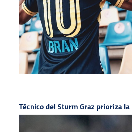
Técnico del Sturm Graz prioriza l