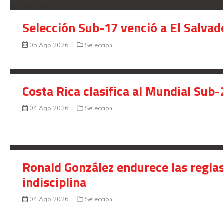
SELECCION
Selección Sub-17 venció a El Salvad
05 Ago 2026
Seleccion
Costa Rica clasifica al Mundial Sub-
04 Ago 2026
Seleccion
Ronald González endurece las reglas
indisciplina
04 Ago 2026
Seleccion