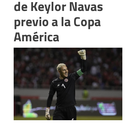
de Keylor Navas
previo a la Copa
América