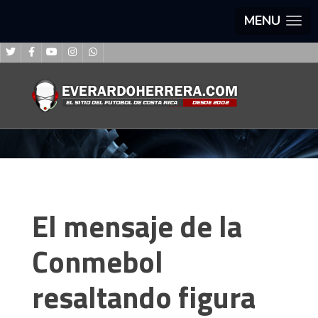
MENU
El mensaje de la
Conmebol
resaltando figura