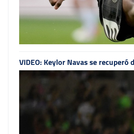
VIDEO: Keylor Navas se recuperó d