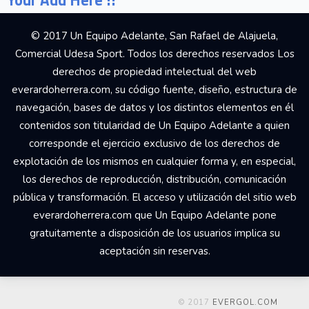
© 2017 Un Equipo Adelante, San Rafael de Alajuela,
Comercial Udesa Sport. Todos los derechos reservados Los
derechos de propiedad intelectual del web
everardoherrera.com, su código fuente, diseño, estructura de
navegación, bases de datos y los distintos elementos en él
contenidos son titularidad de Un Equipo Adelante a quien
corresponde el ejercicio exclusivo de los derechos de
explotación de los mismos en cualquier forma y, en especial,
los derechos de reproducción, distribución, comunicación
pública y transformación. El acceso y utilización del sitio web
everardoherrera.com que Un Equipo Adelante pone
gratuitamente a disposición de los usuarios implica su
aceptación sin reservas.
© 2017
EVERGOL.COM