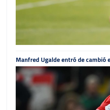
Manfred Ugalde entró de cambió e