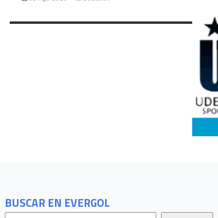
BUSCAR EN EVERGOL