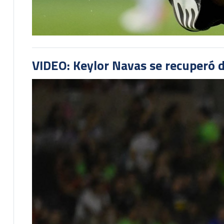
VIDEO: Keylor Navas se recuperó d