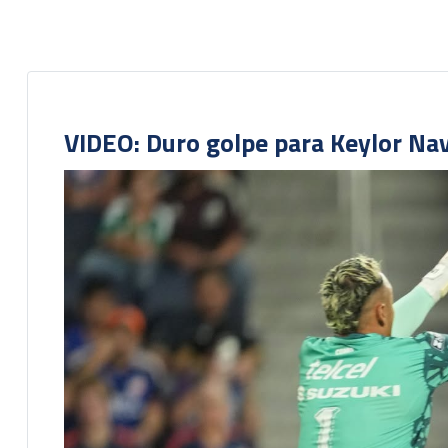
VIDEO: Duro golpe para Keylor Na