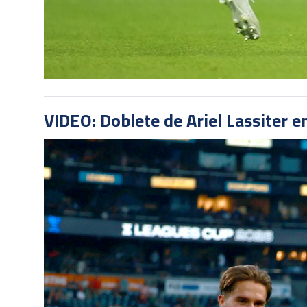
VIDEO: Doblete de Ariel Lassiter 