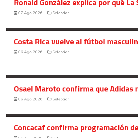
Ronald González explica por qué La 
07 Ago 2026
Seleccion
Costa Rica vuelve al fútbol masculi
06 Ago 2026
Seleccion
Osael Maroto confirma que Adidas n
06 Ago 2026
Seleccion
Concacaf confirma programación de