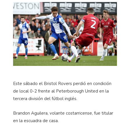
Este sábado el Bristol Rovers perdió en condición
de local 0-2 frente al Peterborough United en la
tercera división del fútbol inglés.
Brandon Aguilera, volante costarricense, fue titular
en la escuadra de casa.