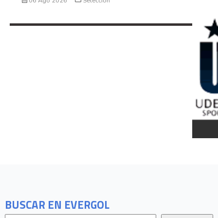
06 Ago 2026
Seleccion
BUSCAR EN EVERGOL