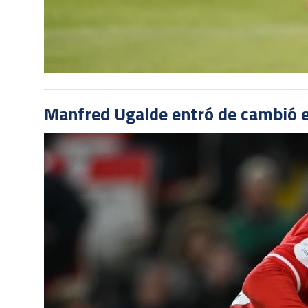
Manfred Ugalde entró de cambió e