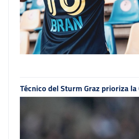
Técnico del Sturm Graz prioriza l