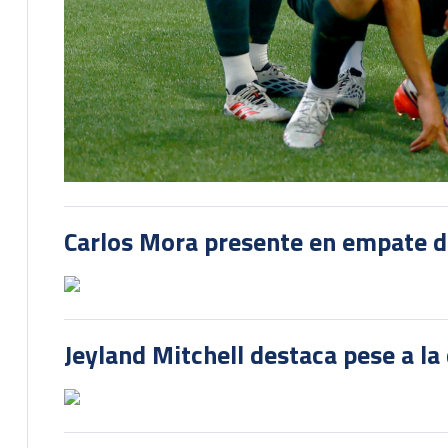
Carlos Mora presente en empate del
Jeyland Mitchell destaca pese a la