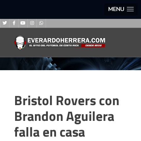
MENU
Bristol Rovers con
Brandon Aguilera
falla en casa