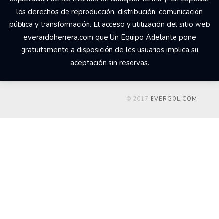
los derechos de reproducción, distribución, comunicación
pública y transformación. El acceso y utilización del sitio web
everardoherrera.com que Un Equipo Adelante pone
gratuitamente a disposición de los usuarios implica su
aceptación sin reservas.
© 2017
EVERGOL.COM