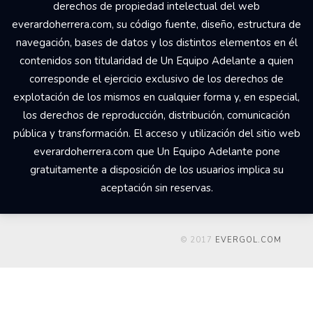
derechos de propiedad intelectual del web
everardoherrera.com, su código fuente, diseño, estructura de
navegación, bases de datos y los distintos elementos en él
contenidos son titularidad de Un Equipo Adelante a quien
corresponde el ejercicio exclusivo de los derechos de
explotación de los mismos en cualquier forma y, en especial,
los derechos de reproducción, distribución, comunicación
pública y transformación. El acceso y utilización del sitio web
everardoherrera.com que Un Equipo Adelante pone
gratuitamente a disposición de los usuarios implica su
aceptación sin reservas.
© 2017
EVERGOL.COM