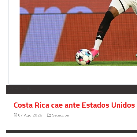
SELECCION
Costa Rica cae ante Estados Unidos 
07 Ago 2026
Seleccion