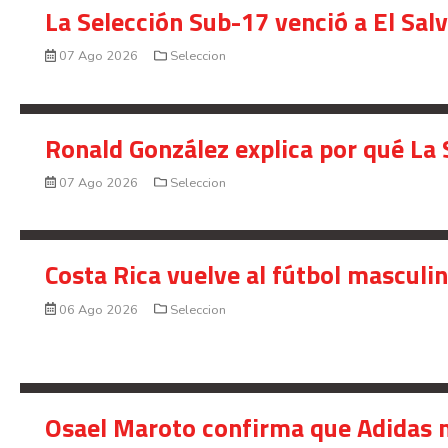
La Selección Sub-17 venció a El Sal
07 Ago 2026
Seleccion
Ronald González explica por qué La 
07 Ago 2026
Seleccion
Costa Rica vuelve al fútbol masculi
06 Ago 2026
Seleccion
Osael Maroto confirma que Adidas n