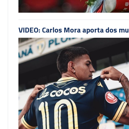
VIDEO: Carlos Mora aporta dos mu