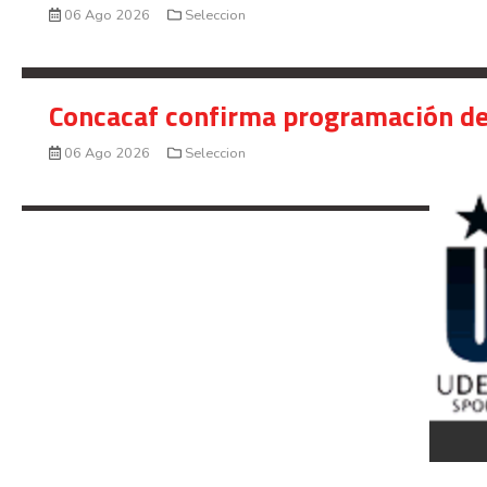
06 Ago 2026
Seleccion
Concacaf confirma programación de
06 Ago 2026
Seleccion