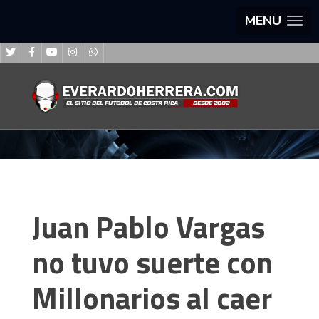
MENU
Juan Pablo Vargas
no tuvo suerte con
Millonarios al caer