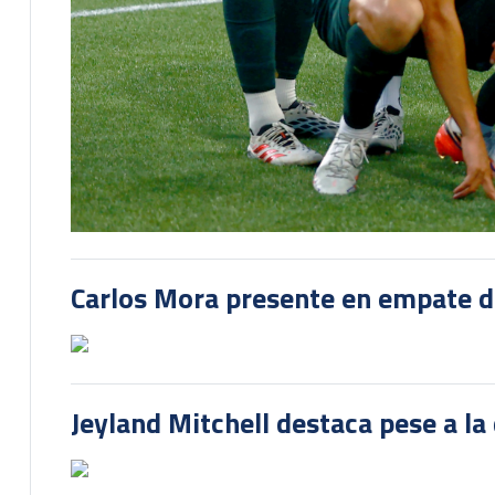
Carlos Mora presente en empate del
Jeyland Mitchell destaca pese a la