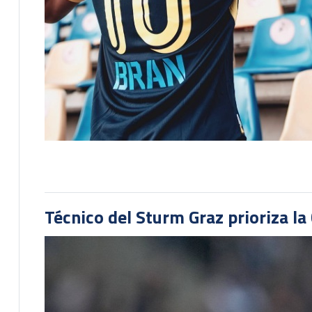
Técnico del Sturm Graz prioriza l