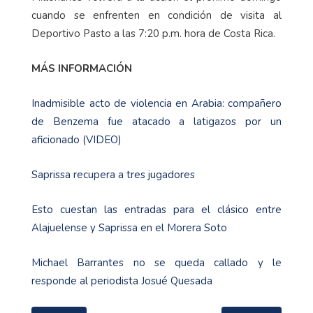
cuando se enfrenten en condición de visita al
Deportivo Pasto a las 7:20 p.m. hora de Costa Rica.
MÁS INFORMACIÓN
Inadmisible acto de violencia en Arabia: compañero
de Benzema fue atacado a latigazos por un
aficionado (VIDEO)
Saprissa recupera a tres jugadores
Esto cuestan las entradas para el clásico entre
Alajuelense y Saprissa en el Morera Soto
Michael Barrantes no se queda callado y le
responde al periodista Josué Quesada