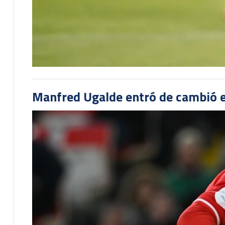
Manfred Ugalde entró de cambió e