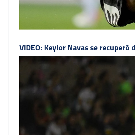
VIDEO: Keylor Navas se recuperó d