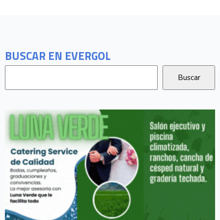
BUSCAR EN EVERGOL