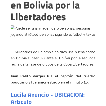
en Bolivia por la
Libertadores
El Millonarios de Colombia no tuvo una buena noche
en Bolivia al caer 3-2 ante el Bolívar por la segunda
fecha de la fase de grupos de la Copa Libertadores.
Juan Pablo Vargas fue el capitán del cuadro
bogotano y fue amonestado en el minuto 15.
Lucila Anuncio - UBICACION:
Articulo