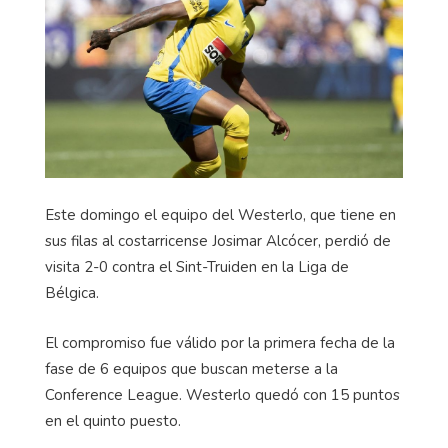
Este domingo el equipo del Westerlo, que tiene en
sus filas al costarricense Josimar Alcócer, perdió de
visita 2-0 contra el Sint-Truiden en la Liga de
Bélgica.
El compromiso fue válido por la primera fecha de la
fase de 6 equipos que buscan meterse a la
Conference League. Westerlo quedó con 15 puntos
en el quinto puesto.