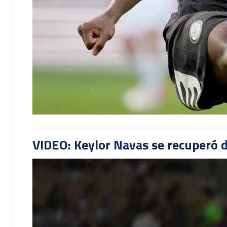
VIDEO: Keylor Navas se recuperó d