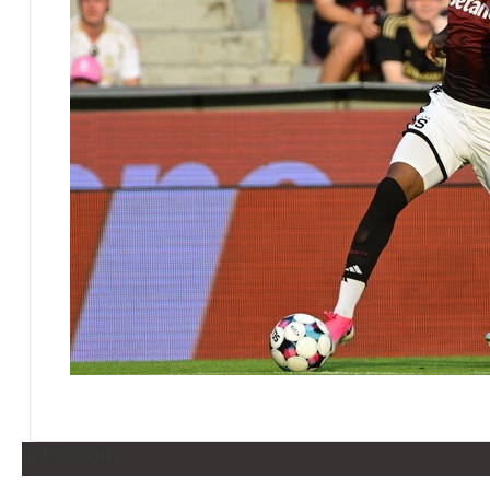
SELECCION