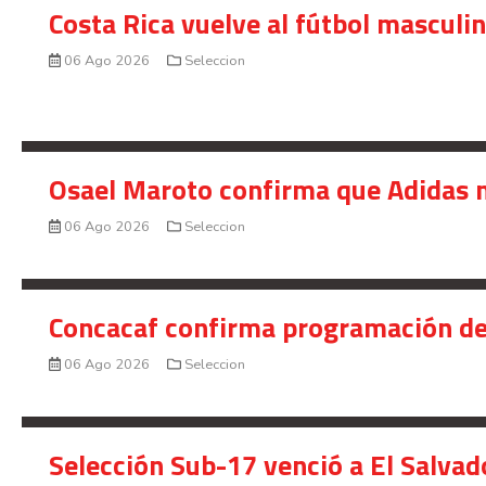
Costa Rica vuelve al fútbol masculi
06 Ago 2026
Seleccion
Osael Maroto confirma que Adidas n
06 Ago 2026
Seleccion
Concacaf confirma programación de
06 Ago 2026
Seleccion
Selección Sub-17 venció a El Salvad