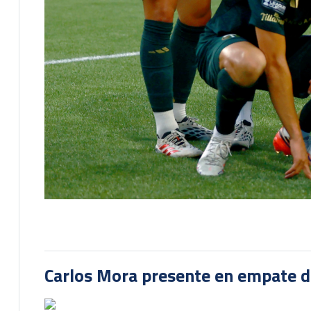
Carlos Mora presente en empate del