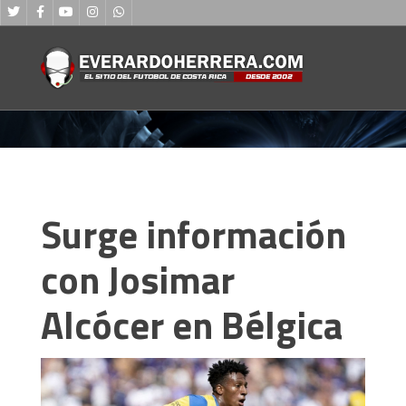
Surge información
con Josimar
Alcócer en Bélgica