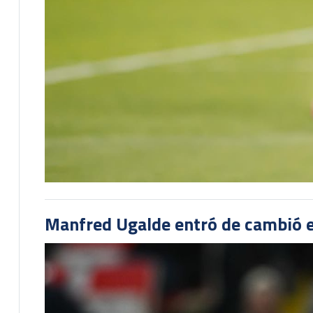
Manfred Ugalde entró de cambió e