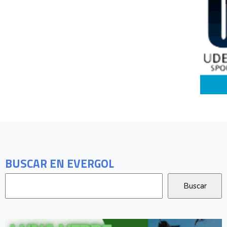
BUSCAR EN EVERGOL