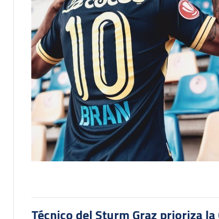
Técnico del Sturm Graz prioriza l