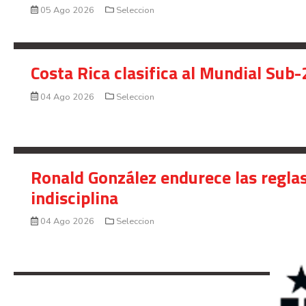
05 Ago 2026
Seleccion
Costa Rica clasifica al Mundial Sub-
04 Ago 2026
Seleccion
Ronald González endurece las reglas
indisciplina
04 Ago 2026
Seleccion