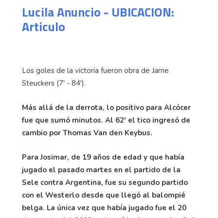
Lucila Anuncio - UBICACION:
Articulo
Los goles de la victoria fueron obra de Jarne
Steuckers (7' - 84').
Más allá de la derrota, lo positivo para Alcócer
fue que sumó minutos. Al 62' el tico ingresó de
cambio por Thomas Van den Keybus.
Para Josimar, de 19 años de edad y que había
jugado el pasado martes en el partido de la
Sele contra Argentina, fue su segundo partido
con el Westerlo desde que llegó al balompié
belga. La única vez que había jugado fue el 20