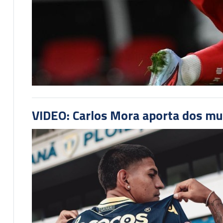
VIDEO: Carlos Mora aporta dos mu