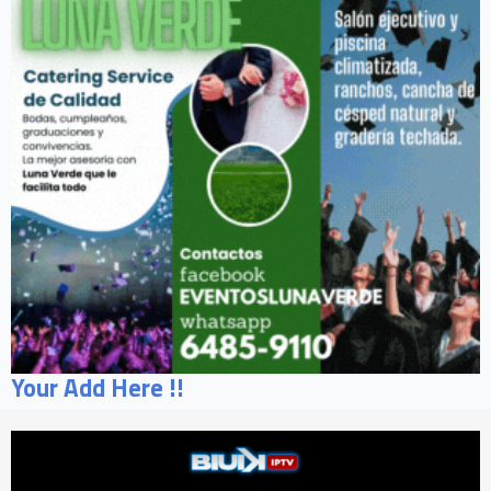
Your Add Here !!