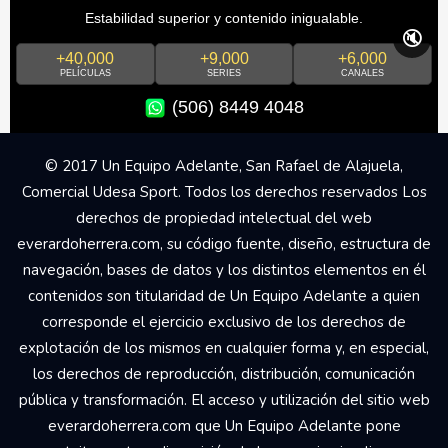
Estabilidad superior y contenido inigualable.
🔇
+40,000
+9,000
+6,000
PELÍCULAS
SERIES
CANALES
(506) 8449 4048
© 2017 Un Equipo Adelante, San Rafael de Alajuela,
Comercial Udesa Sport. Todos los derechos reservados Los
derechos de propiedad intelectual del web
everardoherrera.com, su código fuente, diseño, estructura de
navegación, bases de datos y los distintos elementos en él
contenidos son titularidad de Un Equipo Adelante a quien
corresponde el ejercicio exclusivo de los derechos de
explotación de los mismos en cualquier forma y, en especial,
los derechos de reproducción, distribución, comunicación
pública y transformación. El acceso y utilización del sitio web
everardoherrera.com que Un Equipo Adelante pone