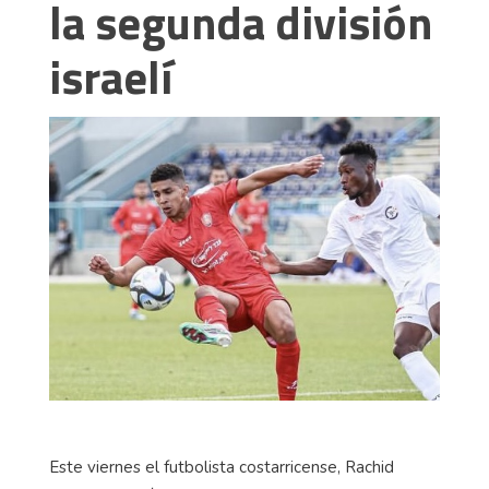
la segunda división
israelí
Este viernes el futbolista costarricense, Rachid