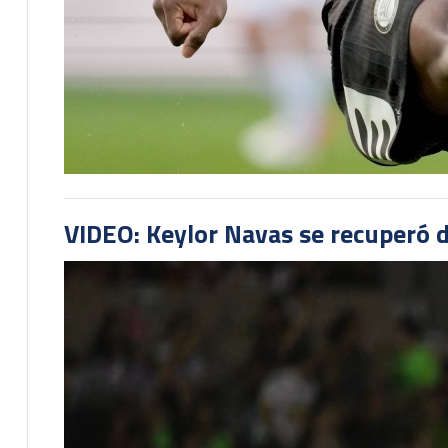
VIDEO: Keylor Navas se recuperó d