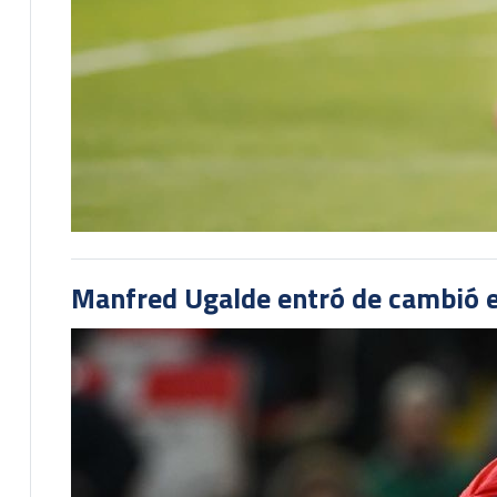
Manfred Ugalde entró de cambió e