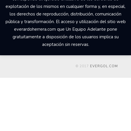
explotación de los mismos en cualquier forma y, en especial,
los derechos de reproducción, distribución, comunicación
pública y transformación. El acceso y utilización del sitio web
everardoherrera.com que Un Equipo Adelante pone
gratuitamente a disposición de los usuarios implica su
aceptación sin reservas.
© 2017
EVERGOL.COM