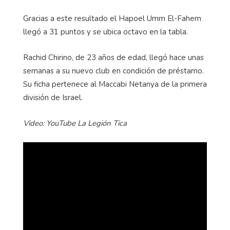
Gracias a este resultado el Hapoel Umm El-Fahem
llegó a 31 puntos y se ubica octavo en la tabla.
Rachid Chirino, de 23 años de edad, llegó hace unas
semanas a su nuevo club en condición de préstamo.
Su ficha pertenece al Maccabi Netanya de la primera
división de Israel.
Video: YouTube La Legión Tica