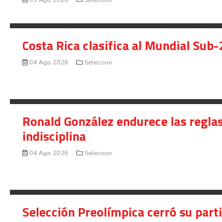
Costa Rica clasifica al Mundial Sub-
04 Ago 2026
Seleccion
Ronald González endurece las reglas
indisciplina
04 Ago 2026
Seleccion
Selección Preolímpica cerró su part