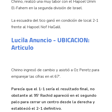
Chirino, realizó una muy labor con el Hapoel Umm
El-Fahem en la segunda división de Israel.
La escuadra del tico ganó en condición de local 2-1
frente al Hapoel Nof HaGalil.
Lucila Anuncio - UBICACION:
Articulo
Chirino ingresó de cambio y asistió a Oz Peretz para
emparejar las cifras en el 67'.
Parecía que el 1-1 sería el resultado final, no
obstante al 95' Rachid apareció en el segundo
palo para cerrar un centro desde la derecha y
estableció el 2-1 definitivo.