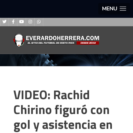
MENU
VIDEO: Rachid
Chirino figuró con
gol y asistencia en