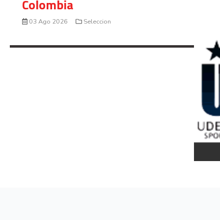
Colombia
03 Ago 2026
Seleccion