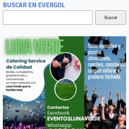
BUSCAR EN EVERGOL