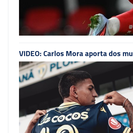
VIDEO: Carlos Mora aporta dos mu