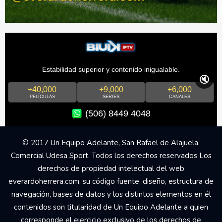
Estabilidad superior y contenido inigualable.
🔇
+40,000
+9,000
+6,000
PELÍCULAS
SERIES
CANALES
(506) 8449 4048
© 2017 Un Equipo Adelante, San Rafael de Alajuela,
Comercial Udesa Sport. Todos los derechos reservados Los
derechos de propiedad intelectual del web
everardoherrera.com, su código fuente, diseño, estructura de
navegación, bases de datos y los distintos elementos en él
contenidos son titularidad de Un Equipo Adelante a quien
corresponde el ejercicio exclusivo de los derechos de