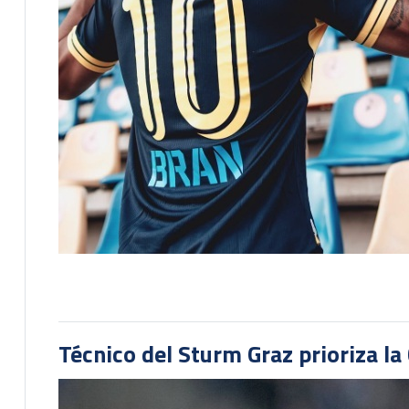
Técnico del Sturm Graz prioriza l