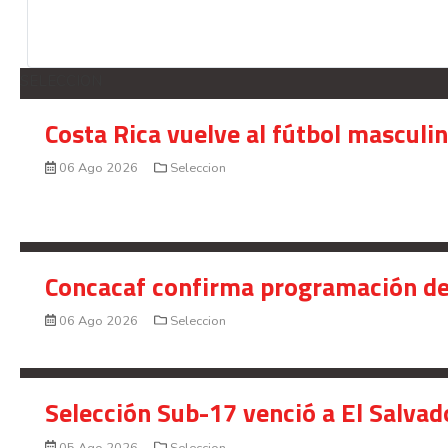
SELECCION
Costa Rica vuelve al fútbol masculi
06 Ago 2026
Seleccion
Concacaf confirma programación de
06 Ago 2026
Seleccion
Selección Sub-17 venció a El Salvad
05 Ago 2026
Seleccion