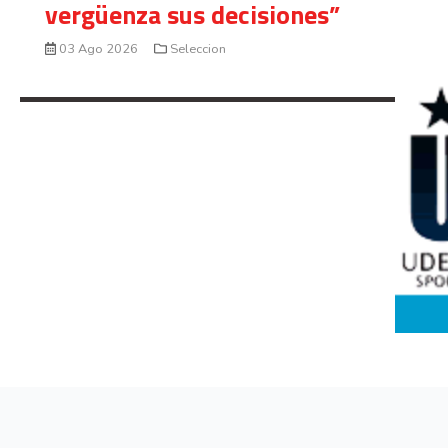
vergüenza sus decisiones”
03 Ago 2026
Seleccion