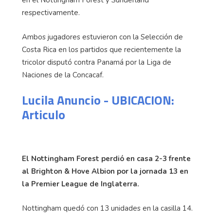
respectivamente.
Ambos jugadores estuvieron con la Selección de
Costa Rica en los partidos que recientemente la
tricolor disputó contra Panamá por la Liga de
Naciones de la Concacaf.
Lucila Anuncio - UBICACION:
Articulo
El Nottingham Forest perdió en casa 2-3 frente
al Brighton & Hove Albion por la jornada 13 en
la Premier League de Inglaterra.
Nottingham quedó con 13 unidades en la casilla 14.