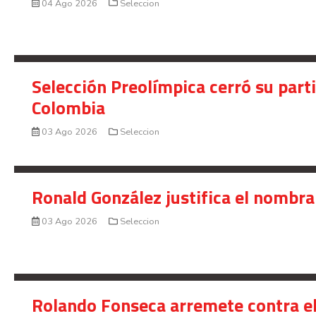
04 Ago 2026
Seleccion
Selección Preolímpica cerró su part
Colombia
03 Ago 2026
Seleccion
Ronald González justifica el nombra
03 Ago 2026
Seleccion
Rolando Fonseca arremete contra el