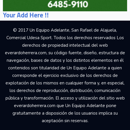
Your Add Here !!
© 2017 Un Equipo Adelante, San Rafael de Alajuela,
Comercial Udesa Sport. Todos los derechos reservados Los
derechos de propiedad intelectual del web
everardoherrera.com, su código fuente, diseño, estructura de
navegación, bases de datos y los distintos elementos en él
contenidos son titularidad de Un Equipo Adelante a quien
corresponde el ejercicio exclusivo de los derechos de
explotación de los mismos en cualquier forma y, en especial,
los derechos de reproducción, distribución, comunicación
pública y transformación. El acceso y utilización del sitio web
everardoherrera.com que Un Equipo Adelante pone
gratuitamente a disposición de los usuarios implica su
aceptación sin reservas.