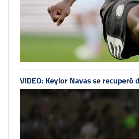
VIDEO: Keylor Navas se recuperó d