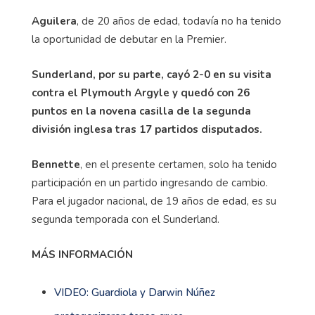
Aguilera
, de 20 años de edad, todavía no ha tenido
la oportunidad de debutar en la Premier.
Sunderland, por su parte, cayó 2-0 en su visita
contra el Plymouth Argyle y quedó con 26
puntos en la novena casilla de la segunda
división inglesa tras 17 partidos disputados.
Bennette
, en el presente certamen, solo ha tenido
participación en un partido ingresando de cambio.
Para el jugador nacional, de 19 años de edad, es su
segunda temporada con el Sunderland.
MÁS INFORMACIÓN
VIDEO: Guardiola y Darwin Núñez