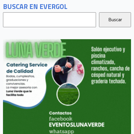
BUSCAR EN EVERGOL