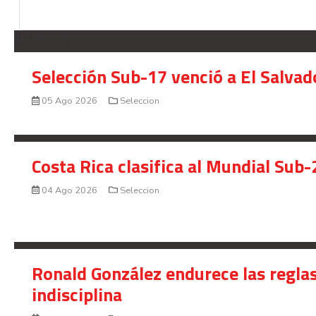
SELECCION
Selección Sub-17 venció a El Salvad
05 Ago 2026
Seleccion
Costa Rica clasifica al Mundial Sub-
04 Ago 2026
Seleccion
Ronald González endurece las reglas
indisciplina