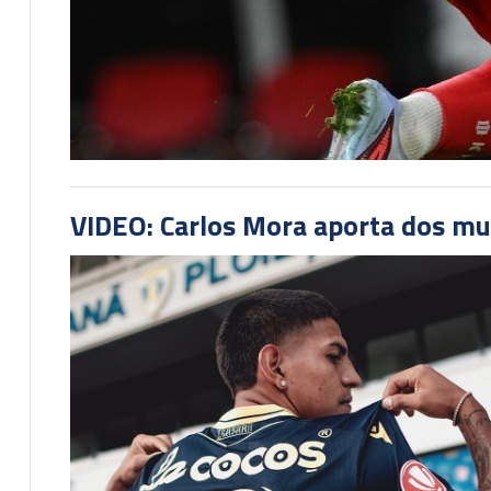
VIDEO: Carlos Mora aporta dos mu