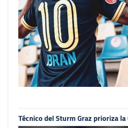
Técnico del Sturm Graz prioriza l