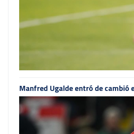
Manfred Ugalde entró de cambió e