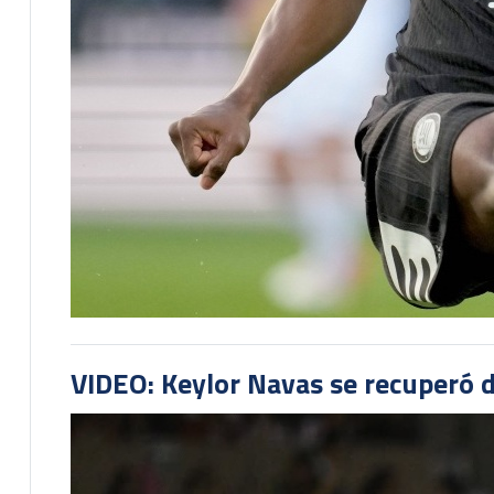
VIDEO: Keylor Navas se recuperó d