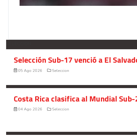
SELECCION
Selección Sub-17 venció a El Salvad
05 Ago 2026
Seleccion
Costa Rica clasifica al Mundial Sub-
04 Ago 2026
Seleccion