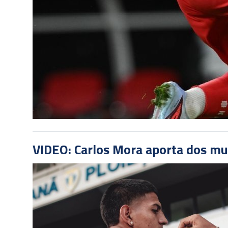
VIDEO: Carlos Mora aporta dos mu