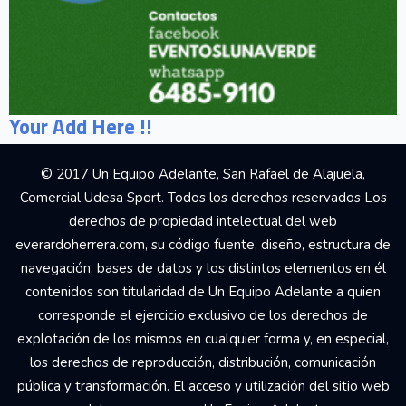
Your Add Here !!
© 2017 Un Equipo Adelante, San Rafael de Alajuela,
Comercial Udesa Sport. Todos los derechos reservados Los
derechos de propiedad intelectual del web
everardoherrera.com, su código fuente, diseño, estructura de
navegación, bases de datos y los distintos elementos en él
contenidos son titularidad de Un Equipo Adelante a quien
corresponde el ejercicio exclusivo de los derechos de
explotación de los mismos en cualquier forma y, en especial,
los derechos de reproducción, distribución, comunicación
pública y transformación. El acceso y utilización del sitio web