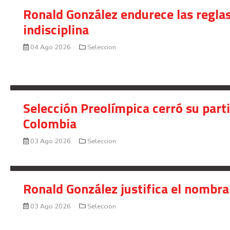
Ronald González endurece las reglas
indisciplina
04 Ago 2026
Seleccion
Selección Preolímpica cerró su part
Colombia
03 Ago 2026
Seleccion
Ronald González justifica el nombra
03 Ago 2026
Seleccion