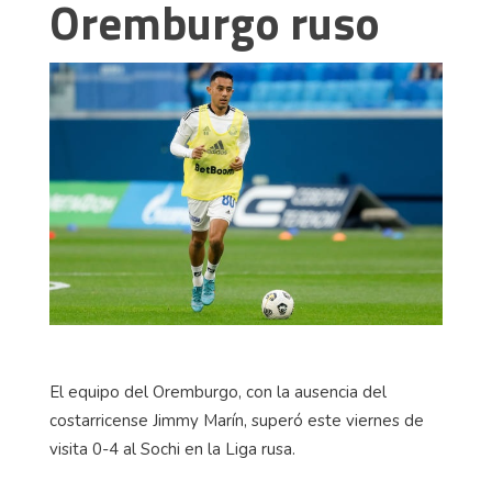
Oremburgo ruso
El equipo del Oremburgo, con la ausencia del
costarricense Jimmy Marín, superó este viernes de
visita 0-4 al Sochi en la Liga rusa.