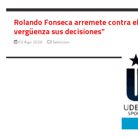
Rolando Fonseca arremete contra el
vergüenza sus decisiones”
03 Ago 2026
Seleccion