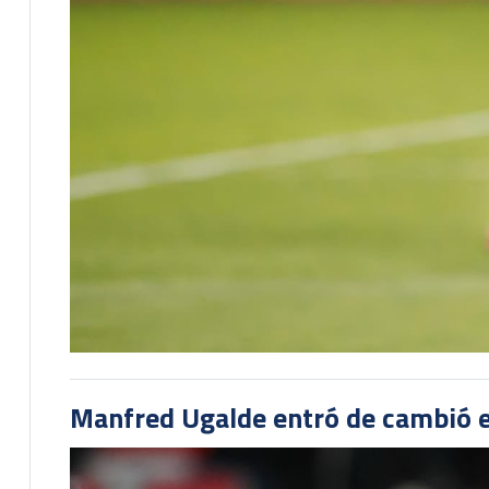
Manfred Ugalde entró de cambió e