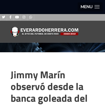
MENU
Jimmy Marín
observó desde la
banca goleada del