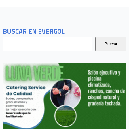
BUSCAR EN EVERGOL