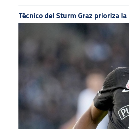
Técnico del Sturm Graz prioriza l