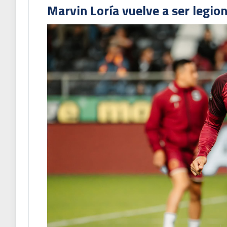
Marvin Loría vuelve a ser legion