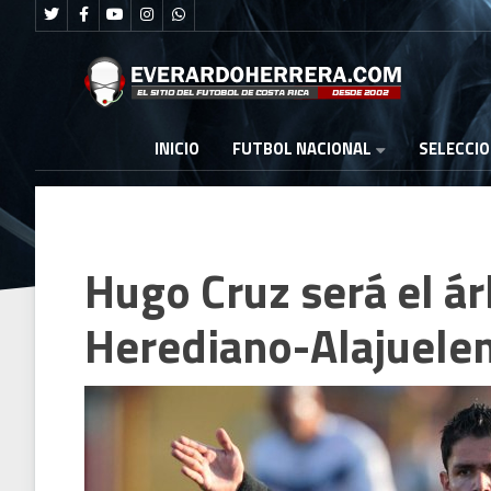
FUTBOL NACIONAL
INICIO
SELECCI
Hugo Cruz será el ár
Herediano-Alajuele