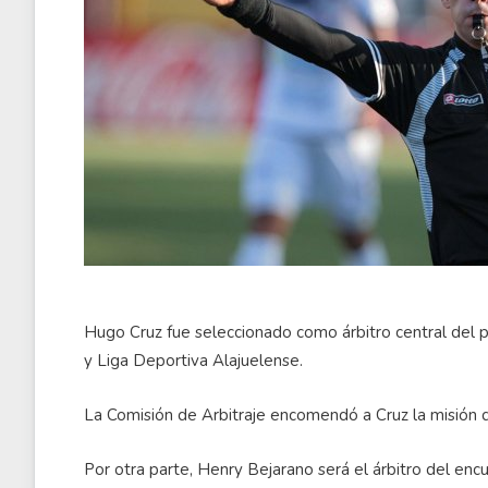
Hugo Cruz fue seleccionado como árbitro central del 
y Liga Deportiva Alajuelense.
La Comisión de Arbitraje encomendó a Cruz la misión de
Por otra parte, Henry Bejarano será el árbitro del en