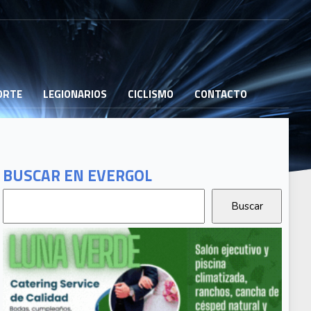
PORTE
LEGIONARIOS
CICLISMO
CONTACTO
BUSCAR EN EVERGOL