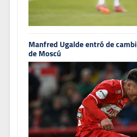
Manfred Ugalde entró de cambió
de Moscú