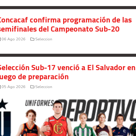
Concacaf confirma programación de las
semifinales del Campeonato Sub-20
06 Ago 2026
Seleccion
Selección Sub-17 venció a El Salvador en
juego de preparación
05 Ago 2026
Seleccion