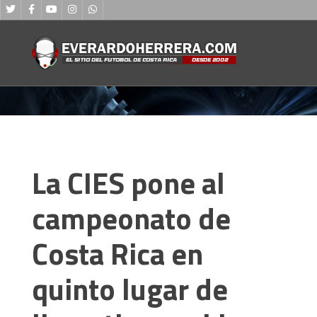
La CIES pone al
campeonato de
Costa Rica en
quinto lugar de