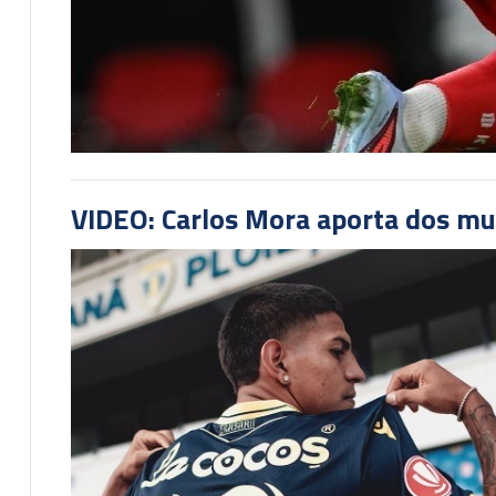
VIDEO: Carlos Mora aporta dos mu