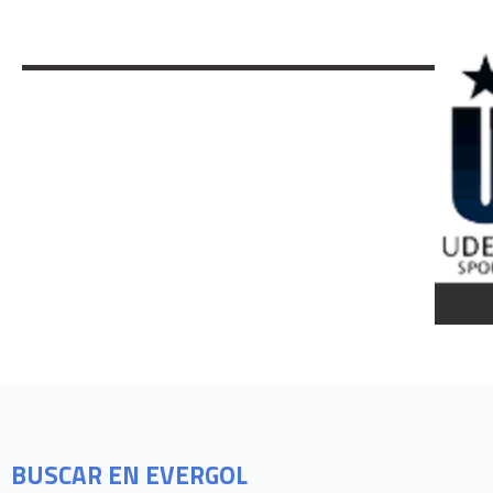
BUSCAR EN EVERGOL