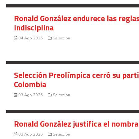
Ronald González endurece las reglas
indisciplina
04 Ago 2026
Seleccion
Selección Preolímpica cerró su part
Colombia
03 Ago 2026
Seleccion
Ronald González justifica el nombra
03 Ago 2026
Seleccion