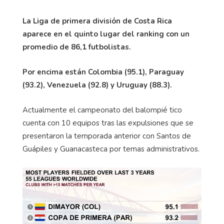
La Liga de primera división de Costa Rica
aparece en el quinto lugar del ranking con un
promedio de 86,1 futbolistas.
Por encima están Colombia (95.1), Paraguay
(93.2), Venezuela (92.8) y Uruguay (88.3).
Actualmente el campeonato del balompié tico
cuenta con 10 equipos tras las expulsiones que se
presentaron la temporada anterior con Santos de
Guápiles y Guanacasteca por temas administrativos.