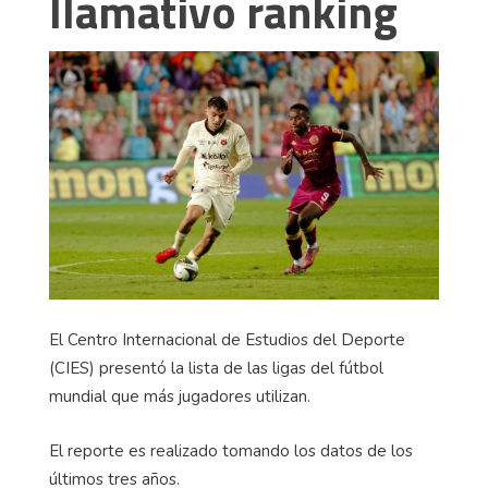
llamativo ranking
El Centro Internacional de Estudios del Deporte
(CIES) presentó la lista de las ligas del fútbol
mundial que más jugadores utilizan.
El reporte es realizado tomando los datos de los
últimos tres años.