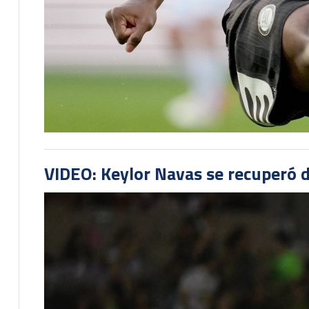
VIDEO: Keylor Navas se recuperó d