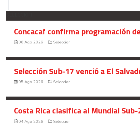
SELECCION
Concacaf confirma programación de
06 Ago 2026
Seleccion
Selección Sub-17 venció a El Salvad
05 Ago 2026
Seleccion
Costa Rica clasifica al Mundial Sub-
04 Ago 2026
Seleccion