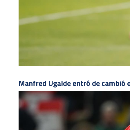
Manfred Ugalde entró de cambió e