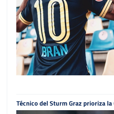
Técnico del Sturm Graz prioriza l