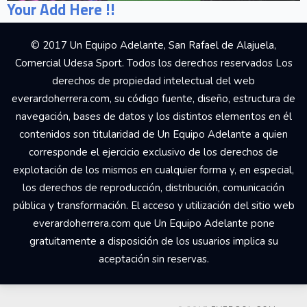
Your Add Here !!
© 2017 Un Equipo Adelante, San Rafael de Alajuela,
Comercial Udesa Sport. Todos los derechos reservados Los
derechos de propiedad intelectual del web
everardoherrera.com, su código fuente, diseño, estructura de
navegación, bases de datos y los distintos elementos en él
contenidos son titularidad de Un Equipo Adelante a quien
corresponde el ejercicio exclusivo de los derechos de
explotación de los mismos en cualquier forma y, en especial,
los derechos de reproducción, distribución, comunicación
pública y transformación. El acceso y utilización del sitio web
everardoherrera.com que Un Equipo Adelante pone
gratuitamente a disposición de los usuarios implica su
aceptación sin reservas.