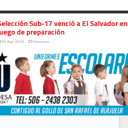
Selección Sub-17 venció a El Salvador en
juego de preparación
05 Ago 2026
Seleccion