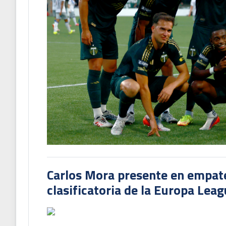
Carlos Mora presente en empate 
clasificatoria de la Europa Lea