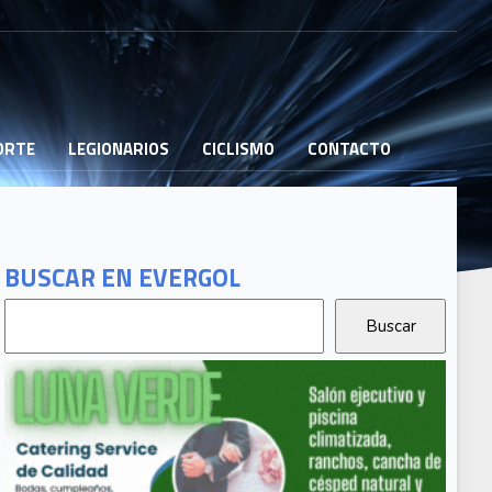
PORTE
LEGIONARIOS
CICLISMO
CONTACTO
BUSCAR EN EVERGOL