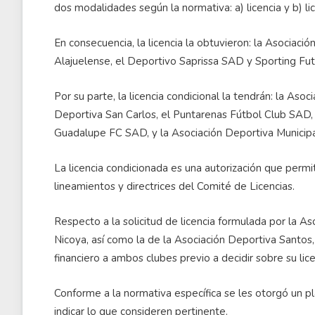
dos modalidades según la normativa: a) licencia y b) lic
En consecuencia, la licencia la obtuvieron: la Asociaci
Alajuelense, el Deportivo Saprissa SAD y Sporting Fu
Por su parte, la licencia condicional la tendrán: la As
Deportiva San Carlos, el Puntarenas Fútbol Club SAD,
Guadalupe FC SAD, y la Asociación Deportiva Municipal
La licencia condicionada es una autorización que permi
lineamientos y directrices del Comité de Licencias.
Respecto a la solicitud de licencia formulada por la A
Nicoya, así como la de la Asociación Deportiva Santos,
financiero a ambos clubes previo a decidir sobre su lice
Conforme a la normativa específica se les otorgó un pl
indicar lo que consideren pertinente.