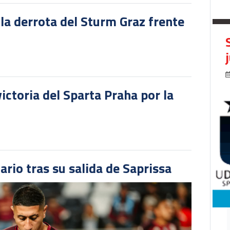
 la derrota del Sturm Graz frente
victoria del Sparta Praha por la
ario tras su salida de Saprissa