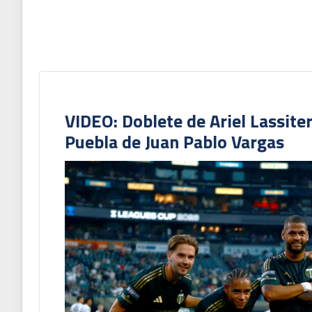
VIDEO: Doblete de Ariel Lassite
Puebla de Juan Pablo Vargas