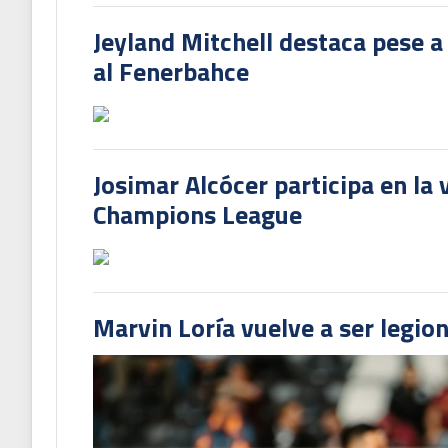
Jeyland Mitchell destaca pese a
al Fenerbahce
Josimar Alcócer participa en la 
Champions League
Marvin Loría vuelve a ser legion