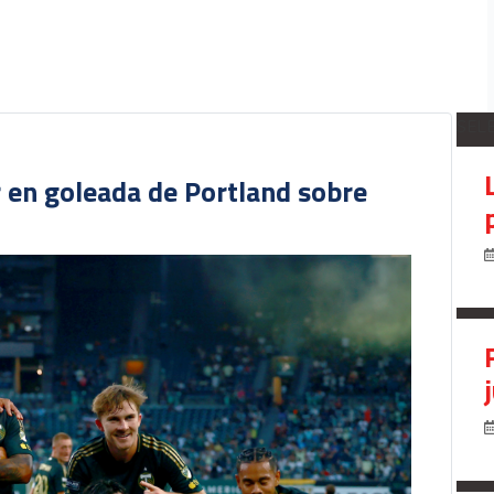
SEL
r en goleada de Portland sobre