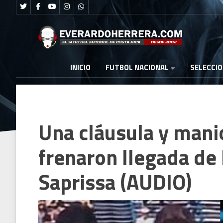
FUTBOL NACIONAL
INICIO
SELECCI
Una cláusula y mani
frenaron llegada de 
Saprissa (AUDIO)