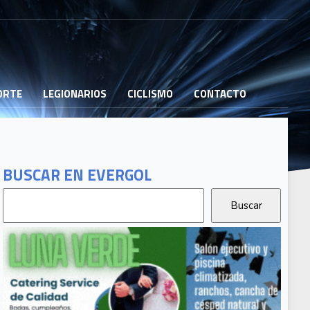
PORTE
LEGIONARIOS
CICLISMO
CONTACTO
BUSCAR EN EVERGOL