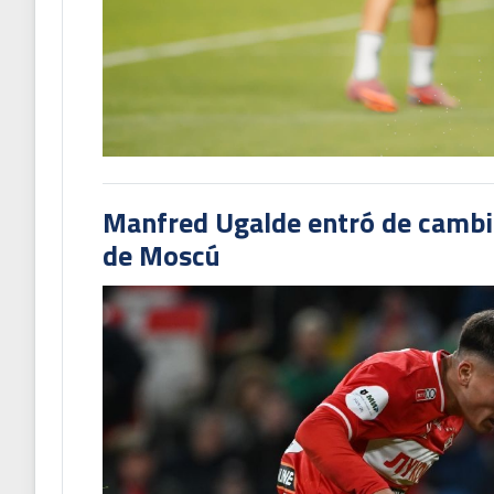
Manfred Ugalde entró de cambió
de Moscú