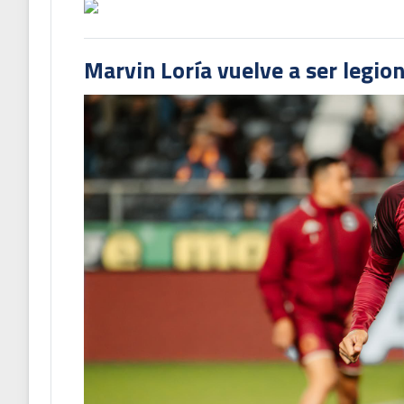
Marvin Loría vuelve a ser legion