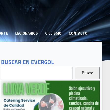
PORTE
LEGIONARIOS
CICLISMO
CONTACTO
BUSCAR EN EVERGOL