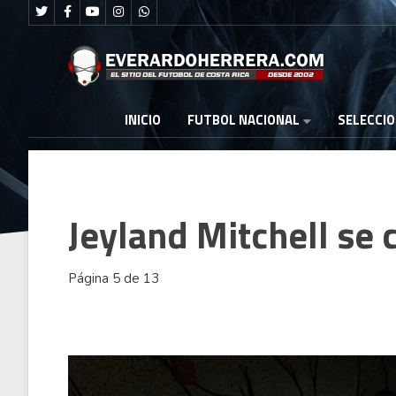
FUTBOL NACIONAL
INICIO
SELECCI
Jeyland Mitchell se
Página 5 de 13