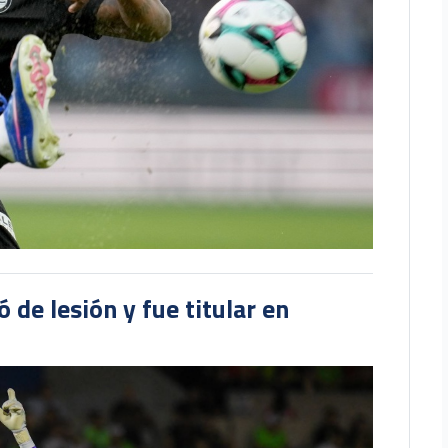
 de lesión y fue titular en