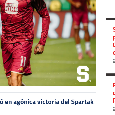
 en agónica victoria del Spartak