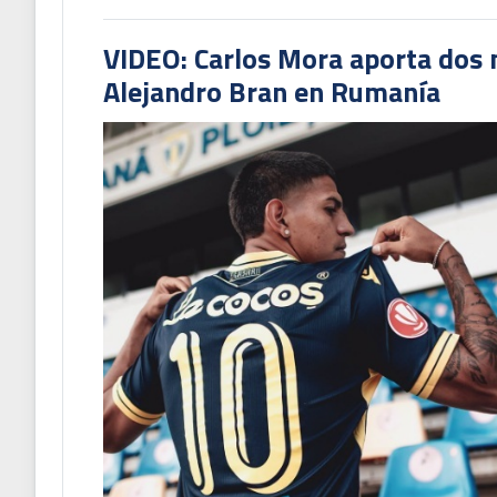
VIDEO: Carlos Mora aporta dos 
Alejandro Bran en Rumanía