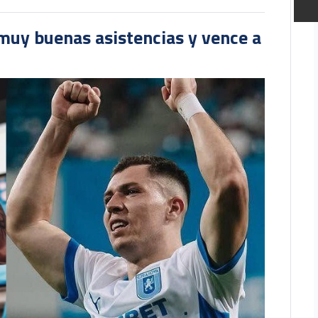
muy buenas asistencias y vence a