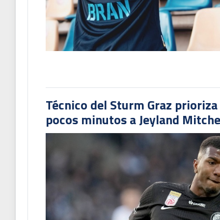
Técnico del Sturm Graz prioriza
pocos minutos a Jeyland Mitchel