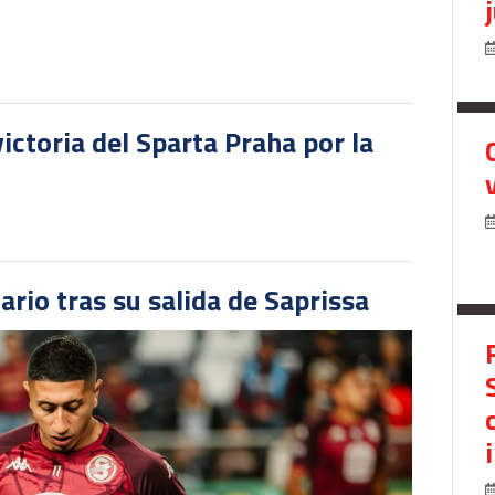
victoria del Sparta Praha por la
ario tras su salida de Saprissa