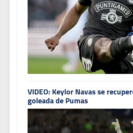
VIDEO: Keylor Navas se recuperó
goleada de Pumas