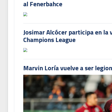
al Fenerbahce
Josimar Alcócer participa en la 
Champions League
Marvin Loría vuelve a ser legion