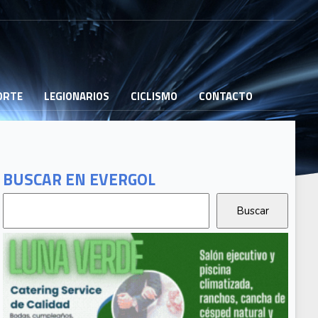
PORTE
LEGIONARIOS
CICLISMO
CONTACTO
BUSCAR EN EVERGOL