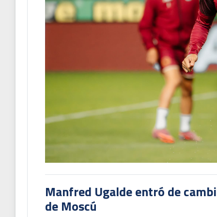
Manfred Ugalde entró de cambió
de Moscú