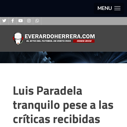
MENU
Luis Paradela
tranquilo pese a las
críticas recibidas