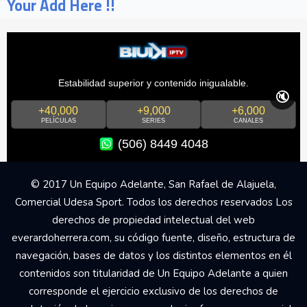
Your Add Here !!
Estabilidad superior y contenido inigualable.
🔇
+40,000
+9,000
+6,000
PELÍCULAS
SERIES
CANALES
(506) 8449 4048
© 2017 Un Equipo Adelante, San Rafael de Alajuela,
Comercial Udesa Sport. Todos los derechos reservados Los
derechos de propiedad intelectual del web
everardoherrera.com, su código fuente, diseño, estructura de
navegación, bases de datos y los distintos elementos en él
contenidos son titularidad de Un Equipo Adelante a quien
corresponde el ejercicio exclusivo de los derechos de