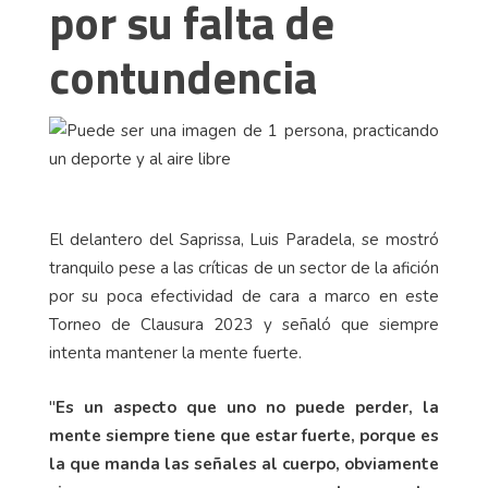
por su falta de
contundencia
El delantero del Saprissa, Luis Paradela, se mostró
tranquilo pese a las críticas de un sector de la afición
por su poca efectividad de cara a marco en este
Torneo de Clausura 2023 y señaló que siempre
intenta mantener la mente fuerte.
"
Es un aspecto que uno no puede perder, la
mente siempre tiene que estar fuerte, porque es
la que manda las señales al cuerpo, obviamente