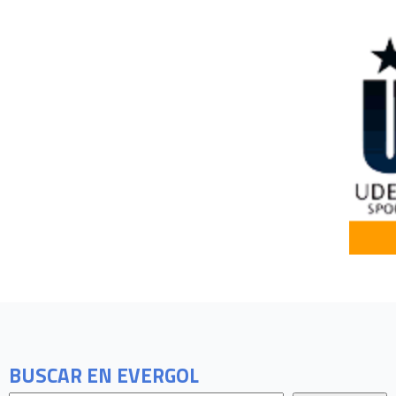
BUSCAR EN EVERGOL