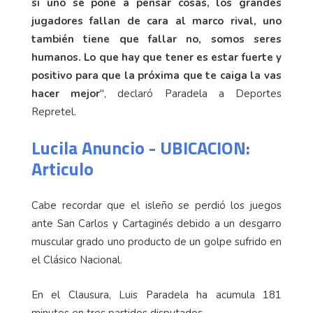
si uno se pone a pensar cosas, los grandes
jugadores fallan de cara al marco rival, uno
también tiene que fallar no, somos seres
humanos. Lo que hay que tener es estar fuerte y
positivo para que la próxima que te caiga la vas
hacer mejor
", declaró Paradela a Deportes
Repretel.
Lucila Anuncio - UBICACION:
Articulo
Cabe recordar que el isleño se perdió los juegos
ante San Carlos y Cartaginés debido a un desgarro
muscular grado uno producto de un golpe sufrido en
el Clásico Nacional.
En el Clausura, Luis Paradela ha acumula 181