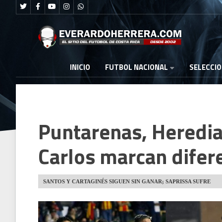
FUTBOL NACIONAL
INICIO
SELECCI
Puntarenas, Heredia
Carlos marcan difer
SANTOS Y CARTAGINÉS SIGUEN SIN GANAR; SAPRISSA SUFRE