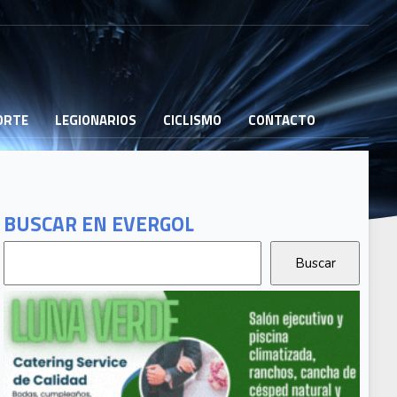
PORTE
LEGIONARIOS
CICLISMO
CONTACTO
BUSCAR EN EVERGOL