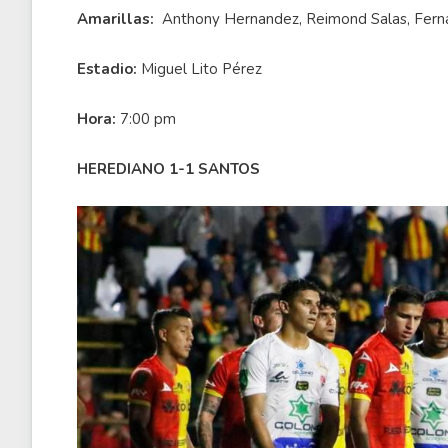
Amarillas:
Anthony Hernandez, Reimond Salas, Fernan
Estadio:
Miguel Lito Pérez
Hora:
7:00 pm
HEREDIANO 1-1 SANTOS