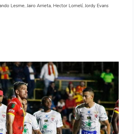
do Lesme, Jairo Arrieta, Hector Lomelí, Jordy Evans