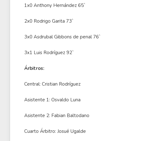
1x0 Anthony Hernández 65`
2x0 Rodrigo Garita 73`
3x0 Asdrubal Gibbons de penal 76`
3x1 Luis Rodríguez 92`
Árbitros:
Central: Cristian Rodríguez
Asistente 1: Osvaldo Luna
Asistente 2: Fabian Baltodano
Cuarto Árbitro: Josué Ugalde