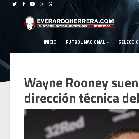
FUTBOL NACIONAL
INICIO
SELECCI
Wayne Rooney suena 
dirección técnica de