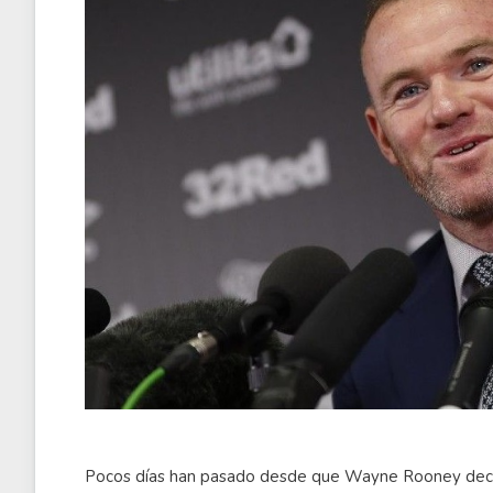
Pocos días han pasado desde que Wayne Rooney decidi