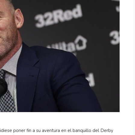
ese poner fin a su aventura en el banquillo del Derby