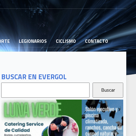
PORTE
LEGIONARIOS
CICLISMO
CONTACTO
BUSCAR EN EVERGOL