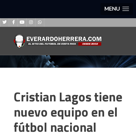
MENU
Cristian Lagos tiene
nuevo equipo en el
fútbol nacional