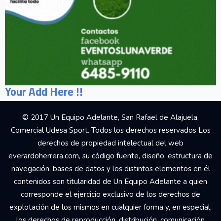
Your Add Here !!
© 2017 Un Equipo Adelante, San Rafael de Alajuela,
Comercial Udesa Sport. Todos los derechos reservados Los
derechos de propiedad intelectual del web
everardoherrera.com, su código fuente, diseño, estructura de
navegación, bases de datos y los distintos elementos en él
contenidos son titularidad de Un Equipo Adelante a quien
corresponde el ejercicio exclusivo de los derechos de
explotación de los mismos en cualquier forma y, en especial,
los derechos de reproducción, distribución, comunicación