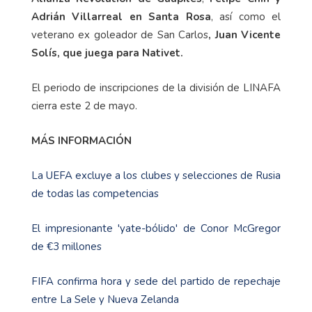
Adrián Villarreal en Santa Rosa
, así como el
veterano ex goleador de San Carlos
, Juan Vicente
Solís, que juega para Nativet.
El periodo de inscripciones de la división de LINAFA
cierra este 2 de mayo.
MÁS INFORMACIÓN
La UEFA excluye a los clubes y selecciones de Rusia
de todas las competencias
El impresionante 'yate-bólido' de Conor McGregor
de €3 millones
FIFA confirma hora y sede del partido de repechaje
entre La Sele y Nueva Zelanda