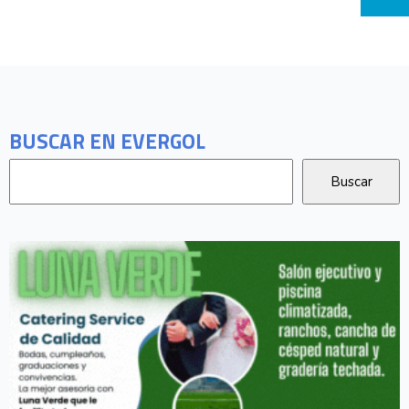
BUSCAR EN EVERGOL