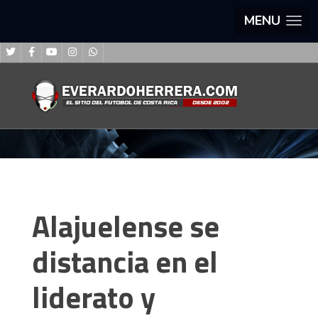
MENU
Alajuelense se
distancia en el
liderato y