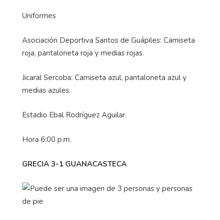
Uniformes
Asociación Deportiva Santos de Guápiles: Camiseta
roja, pantaloneta roja y medias rojas.
Jicaral Sercoba: Camiseta azul, pantaloneta azul y
medias azules.
Estadio Ebal Rodríguez Aguilar.
Hora 6:00 p.m.
GRECIA 3-1 GUANACASTECA