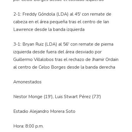
2-1: Freddy Góndola (LDA) al 45' con remate de
cabeza en el área pequeña tras el centro de Ian
Lawrence desde la banda izquierda
3-1: Bryan Ruiz (LDA) al 56' con remate de pierna
izquierda desde fuera del área desviado por
Guillermo Villalobos tras el rechazo de Jhamir Ordain
al centro de Celso Borges desde la banda derecha
Amonestados
Nestor Monge (19'), Luis Stwart Pérez (73')
Estadio Alejandro Morera Soto
Hora: 8:00 p.m.