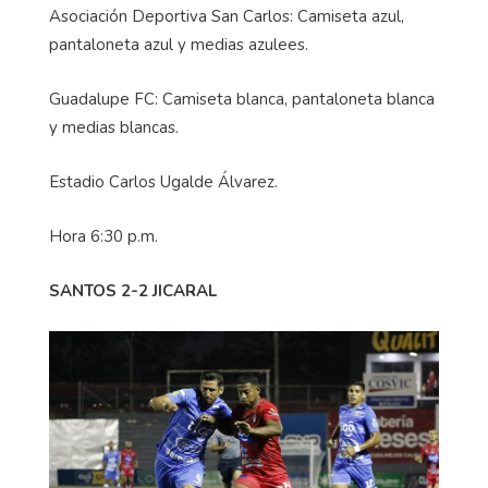
Asociación Deportiva San Carlos: Camiseta azul,
pantaloneta azul y medias azulees.
Guadalupe FC: Camiseta blanca, pantaloneta blanca
y medias blancas.
Estadio Carlos Ugalde Álvarez.
Hora 6:30 p.m.
SANTOS 2-2 JICARAL