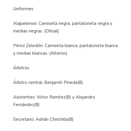
Uniformes
Alajuelense: Camiseta negra, pantaloneta negra y
medias negras. (Oficial)
Pérez Zeledón: Camiseta blanca, pantaloneta blanca
y medias blancas. (Alterno)
Árbitros
Árbitro central: Benjamín Pineda(8)
Asistentes: Víctor Ramírez(8) y Alejandro
Fernández(8)
Secretario: Adrián Chinchilla(8)