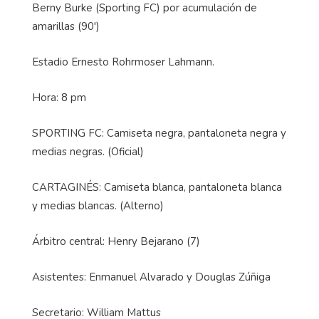
Berny Burke (Sporting FC) por acumulación de
amarillas (90')
Estadio Ernesto Rohrmoser Lahmann.
Hora: 8 pm
SPORTING FC: Camiseta negra, pantaloneta negra y
medias negras. (Oficial)
CARTAGINÉS: Camiseta blanca, pantaloneta blanca
y medias blancas. (Alterno)
Árbitro central: Henry Bejarano (7)
Asistentes: Enmanuel Alvarado y Douglas Zúñiga
Secretario: William Mattus