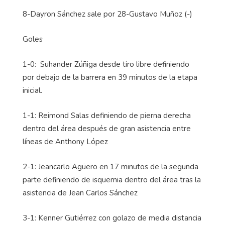
8-Dayron Sánchez sale por 28-Gustavo Muñoz (-)
Goles
1-0: Suhander Zúñiga desde tiro libre definiendo
por debajo de la barrera en 39 minutos de la etapa
inicial.
1-1: Reimond Salas definiendo de pierna derecha
dentro del área después de gran asistencia entre
líneas de Anthony López
2-1: Jeancarlo Agüero en 17 minutos de la segunda
parte definiendo de isquemia dentro del área tras la
asistencia de Jean Carlos Sánchez
3-1: Kenner Gutiérrez con golazo de media distancia