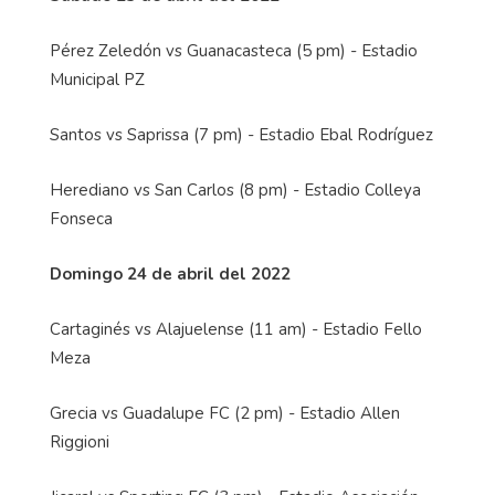
Pérez Zeledón vs Guanacasteca (5 pm) - Estadio
Municipal PZ
Santos vs Saprissa (7 pm) - Estadio Ebal Rodríguez
Herediano vs San Carlos (8 pm) - Estadio Colleya
Fonseca
Domingo 24 de abril del 2022
Cartaginés vs Alajuelense (11 am) - Estadio Fello
Meza
Grecia vs Guadalupe FC (2 pm) - Estadio Allen
Riggioni