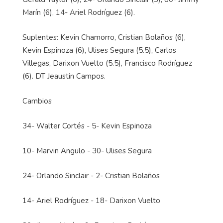
Marín (6), 14- Ariel Rodríguez (6).
Suplentes: Kevin Chamorro, Cristian Bolaños (6),
Kevin Espinoza (6), Ulises Segura (5.5), Carlos
Villegas, Darixon Vuelto (5.5), Francisco Rodríguez
(6). DT Jeaustin Campos.
Cambios
34- Walter Cortés - 5- Kevin Espinoza
10- Marvin Angulo - 30- Ulises Segura
24- Orlando Sinclair - 2- Cristian Bolaños
14- Ariel Rodríguez - 18- Darixon Vuelto