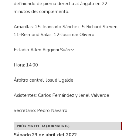
definiendo de pierna derecha al ángulo en 22
minutos del complemento.
Amarillas: 25-Jeancarlo Sánchez, 5-Richard Steven,
11-Reimond Salas, 12-Jossimar Olivero
Estadio Allen Riggioni Suárez
Hora: 14:00
Árbitro central: Josué Ugalde
Asistentes: Carlos Fernández y Jeriel Valverde
Secretario: Pedro Navarro
PRÓXIMA FECHA (JORNADA 16)
Sábado 23 de abril del 2022