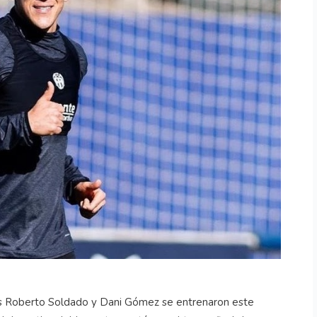
ros Roberto Soldado y Dani Gómez se entrenaron este