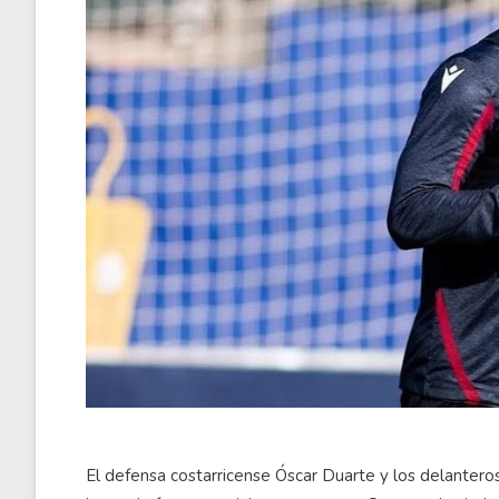
El defensa costarricense Óscar Duarte y los delante