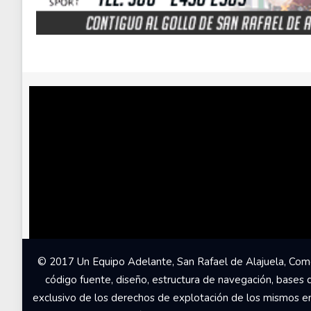
© 2017 Un Equipo Adelante, San Rafael de Alajuela, Come
código fuente, diseño, estructura de navegación, bases 
exclusivo de los derechos de explotación de los mismos en c