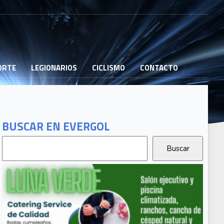
PORTE
LEGIONARIOS
CICLISMO
CONTACTO
BUSCAR EN EVERGOL