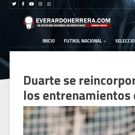
FUTBOL NACIONAL
INICIO
SELECCI
Duarte se reincorpor
los entrenamientos 