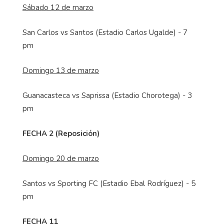
Sábado 12 de marzo
San Carlos vs Santos (Estadio Carlos Ugalde) - 7
pm
Domingo 13 de marzo
Guanacasteca vs Saprissa (Estadio Chorotega) - 3
pm
FECHA 2 (Reposición)
Domingo 20 de marzo
Santos vs Sporting FC (Estadio Ebal Rodríguez) - 5
pm
FECHA 11