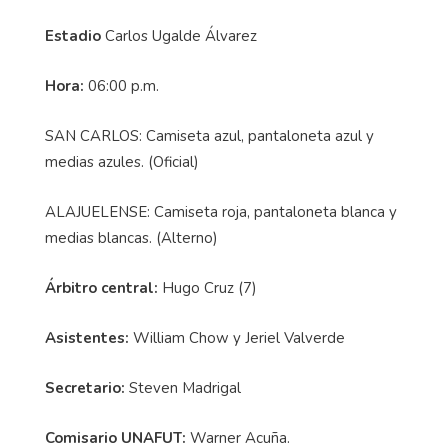
Estadio
Carlos Ugalde Álvarez
Hora:
06:00 p.m.
SAN CARLOS: Camiseta azul, pantaloneta azul y
medias azules. (Oficial)
ALAJUELENSE: Camiseta roja, pantaloneta blanca y
medias blancas. (Alterno)
Árbitro central:
Hugo Cruz (7)
Asistentes:
William Chow y Jeriel Valverde
Secretario:
Steven Madrigal
Comisario UNAFUT:
Warner Acuña.