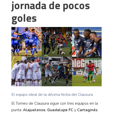
jornada de pocos
goles
El equipo ideal de la décima fecha del Clausura
El Torneo de Clausura sigue con tres equipos en la
punta:
Alajuelense
,
Guadalupe FC
y
Cartaginés
.