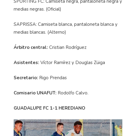
SPORTING FC: Camiseta negra, pantaloneta negra y
medias negras. (Oficial)
SAPRISSA: Camiseta blanca, pantaloneta blanca y
medias blancas. (Alterno)
Árbitro central:
Cristian Rodríguez
Asistentes:
Víctor Ramírez y Douglas Züiga
Secretario:
Rigo Prendas
Comisario UNAFUT:
Rodolfo Calvo.
GUADALUPE FC 1-1 HEREDIANO