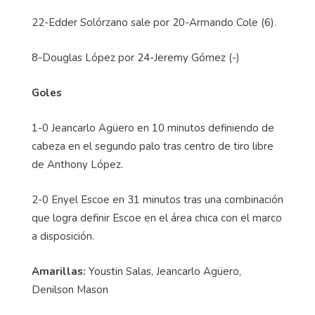
22-Edder Solórzano sale por 20-Armando Cole (6).
8-Douglas López por 24-Jeremy Gómez (-)
Goles
1-0 Jeancarlo Agüero en 10 minutos definiendo de
cabeza en el segundo palo tras centro de tiro libre
de Anthony López.
2-0 Enyel Escoe en 31 minutos tras una combinación
que logra definir Escoe en el área chica con el marco
a disposición.
Amarillas:
Youstin Salas, Jeancarlo Agüero,
Denilson Mason