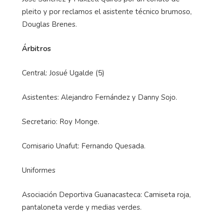
pleito y por reclamos el asistente técnico brumoso,
Douglas Brenes.
Árbitros
Central: Josué Ugalde (5)
Asistentes: Alejandro Fernández y Danny Sojo.
Secretario: Roy Monge.
Comisario Unafut: Fernando Quesada.
Uniformes
Asociación Deportiva Guanacasteca: Camiseta roja,
pantaloneta verde y medias verdes.