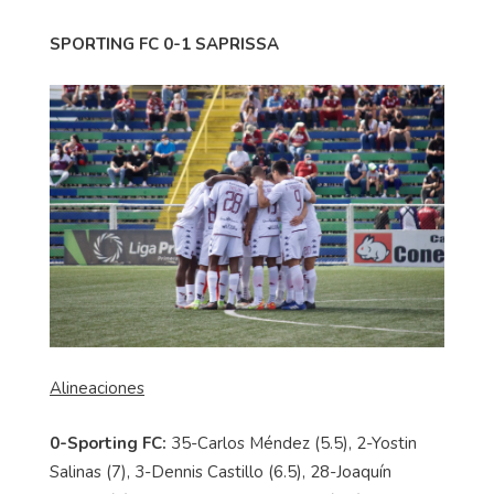
SPORTING FC 0-1 SAPRISSA
Alineaciones
0-Sporting FC:
35-Carlos Méndez (5.5), 2-Yostin
Salinas (7), 3-Dennis Castillo (6.5), 28-Joaquín