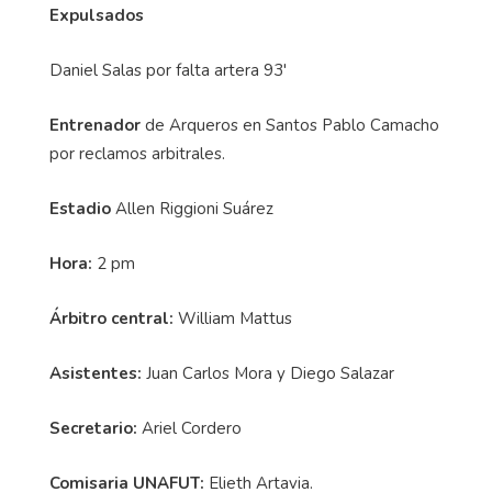
Expulsados
Daniel Salas por falta artera 93'
Entrenador
de Arqueros en Santos Pablo Camacho
por reclamos arbitrales.
Estadio
Allen Riggioni Suárez
Hora:
2 pm
Árbitro central:
William Mattus
Asistentes:
Juan Carlos Mora y Diego Salazar
Secretario:
Ariel Cordero
Comisaria UNAFUT:
Elieth Artavia.