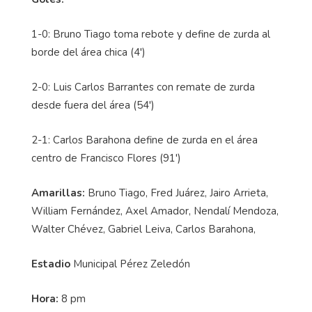
1-0: Bruno Tiago toma rebote y define de zurda al
borde del área chica (4')
2-0: Luis Carlos Barrantes con remate de zurda
desde fuera del área (54')
2-1: Carlos Barahona define de zurda en el área
centro de Francisco Flores (91')
Amarillas:
Bruno Tiago, Fred Juárez, Jairo Arrieta,
William Fernández, Axel Amador, Nendalí Mendoza,
Walter Chévez, Gabriel Leiva, Carlos Barahona,
Estadio
Municipal Pérez Zeledón
Hora:
8 pm