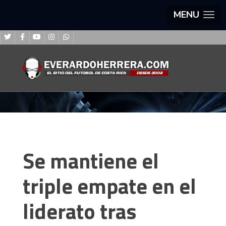
MENU
Se mantiene el
triple empate en el
liderato tras