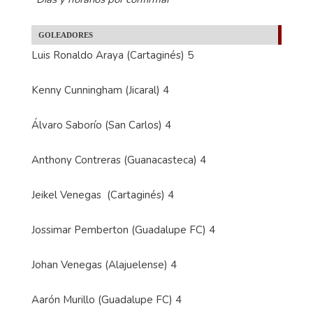
GOLEADORES
Luis Ronaldo Araya (Cartaginés) 5
Kenny Cunningham (Jicaral) 4
Álvaro Saborío (San Carlos) 4
Anthony Contreras (Guanacasteca) 4
Jeikel Venegas (Cartaginés) 4
Jossimar Pemberton (Guadalupe FC) 4
Johan Venegas (Alajuelense) 4
Aarón Murillo (Guadalupe FC) 4