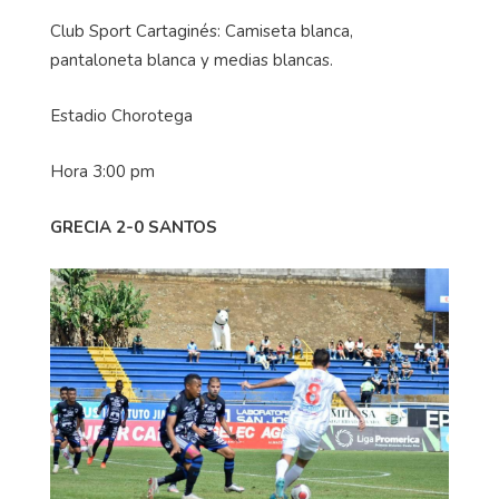
Club Sport Cartaginés: Camiseta blanca,
pantaloneta blanca y medias blancas.
Estadio Chorotega
Hora 3:00 pm
GRECIA 2-0 SANTOS