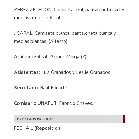
PÉREZ ZELEDÓN: Camiseta azul, pantaloneta azul y
medias azules. (Oficial)
JICARAL: Camiseta blanca, pantaloneta blanca y
medias blancas. (Alterno)
Árbitro central:
Geiner Zúñiga (7)
Asistentes:
Luis Granados y Leslie Granados
Secretario:
Raúl Eduarte
Comisario UNAFUT:
Fabricio Chaves.
PRÓXIMOS PARTIDOS
FECHA 1 (Reposición)