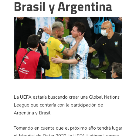
Brasil y Argentina
La UEFA estaría buscando crear una Global Nations
League que contaría con la participación de
Argentina y Brasil.
Tomando en cuenta que el próximo año tendrá lugar
el Mundial de Qatar 2022, la UEFA Nations League