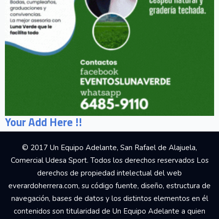
Your Add Here !!
© 2017 Un Equipo Adelante, San Rafael de Alajuela,
Comercial Udesa Sport. Todos los derechos reservados Los
derechos de propiedad intelectual del web
everardoherrera.com, su código fuente, diseño, estructura de
navegación, bases de datos y los distintos elementos en él
contenidos son titularidad de Un Equipo Adelante a quien