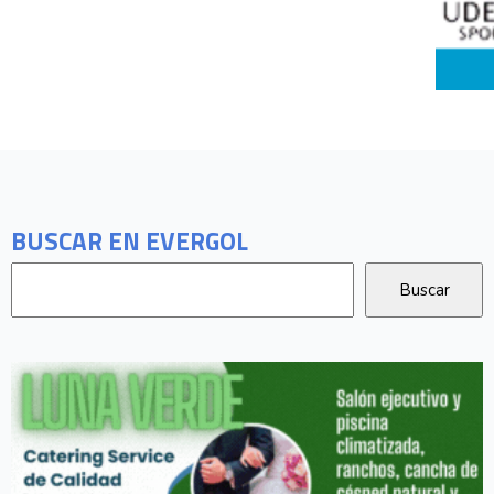
BUSCAR EN EVERGOL