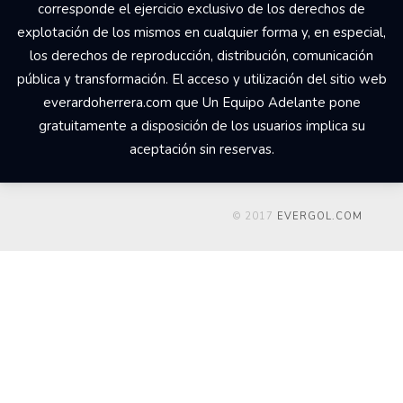
corresponde el ejercicio exclusivo de los derechos de
explotación de los mismos en cualquier forma y, en especial,
los derechos de reproducción, distribución, comunicación
pública y transformación. El acceso y utilización del sitio web
everardoherrera.com que Un Equipo Adelante pone
gratuitamente a disposición de los usuarios implica su
aceptación sin reservas.
© 2017
EVERGOL.COM