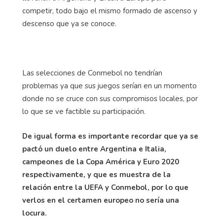
competir, todo bajo el mismo formado de ascenso y
descenso que ya se conoce.
Las selecciones de Conmebol no tendrían
problemas ya que sus juegos serían en un momento
donde no se cruce con sus compromisos locales, por
lo que se ve factible su participación.
De igual forma es importante recordar que ya se
pactó un duelo entre Argentina e Italia,
campeones de la Copa América y Euro 2020
respectivamente, y que es muestra de la
relación entre la UEFA y Conmebol, por lo que
verlos en el certamen europeo no sería una
locura.