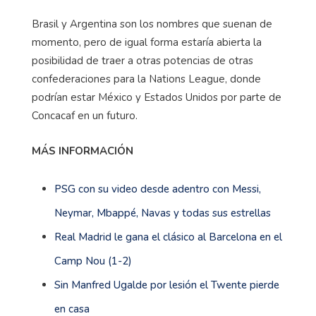
Brasil y Argentina son los nombres que suenan de
momento, pero de igual forma estaría abierta la
posibilidad de traer a otras potencias de otras
confederaciones para la Nations League, donde
podrían estar México y Estados Unidos por parte de
Concacaf en un futuro.
MÁS INFORMACIÓN
PSG con su video desde adentro con Messi,
Neymar, Mbappé, Navas y todas sus estrellas
Real Madrid le gana el clásico al Barcelona en el
Camp Nou (1-2)
Sin Manfred Ugalde por lesión el Twente pierde
en casa