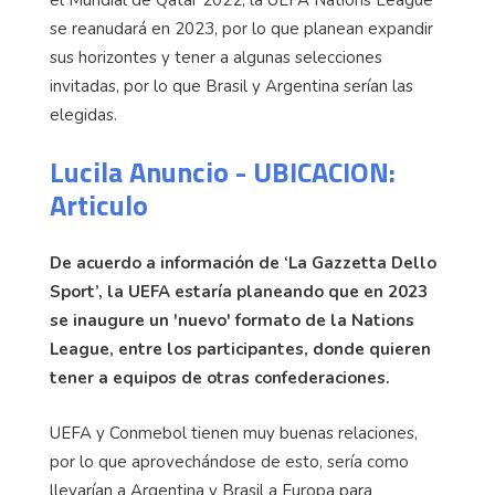
se reanudará en 2023, por lo que planean expandir
sus horizontes y tener a algunas selecciones
invitadas, por lo que Brasil y Argentina serían las
elegidas.
Lucila Anuncio - UBICACION:
Articulo
De acuerdo a información de ‘La Gazzetta Dello
Sport’, la UEFA estaría planeando que en 2023
se inaugure un 'nuevo' formato de la Nations
League, entre los participantes, donde quieren
tener a equipos de otras confederaciones.
UEFA y Conmebol tienen muy buenas relaciones,
por lo que aprovechándose de esto, sería como
llevarían a Argentina y Brasil a Europa para