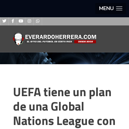
MENU
UEFA tiene un plan
de una Global
Nations League con