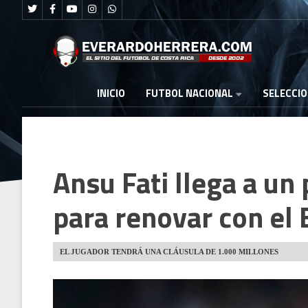
FUTBOL NACIONAL
INICIO
SELECCI
Ansu Fati llega a un
para renovar con el
EL JUGADOR TENDRÁ UNA CLÁUSULA DE 1.000 MILLONES