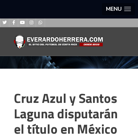
MENU
Cruz Azul y Santos
Laguna disputarán
el título en México