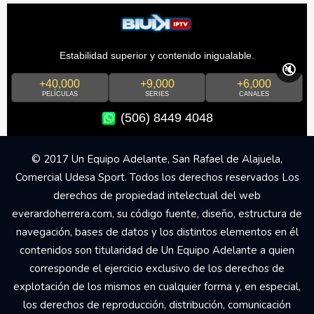
Estabilidad superior y contenido inigualable.
🔇
+40,000
+9,000
+6,000
PELÍCULAS
SERIES
CANALES
(506) 8449 4048
© 2017 Un Equipo Adelante, San Rafael de Alajuela,
Comercial Udesa Sport. Todos los derechos reservados Los
derechos de propiedad intelectual del web
everardoherrera.com, su código fuente, diseño, estructura de
navegación, bases de datos y los distintos elementos en él
contenidos son titularidad de Un Equipo Adelante a quien
corresponde el ejercicio exclusivo de los derechos de
explotación de los mismos en cualquier forma y, en especial,
los derechos de reproducción, distribución, comunicación