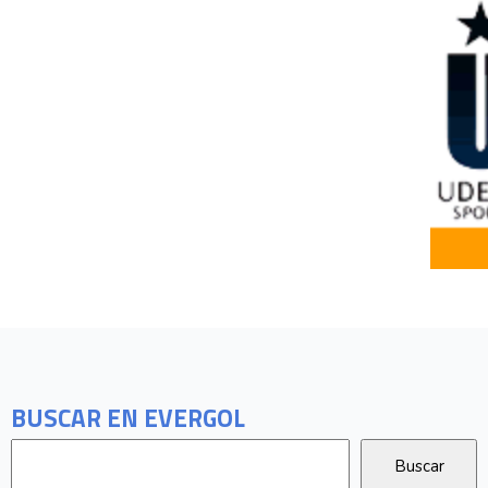
BUSCAR EN EVERGOL