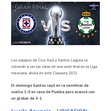
Los equipos de Cruz Azul y Santos Laguna se
volverán a ver las caras en una serie final en la Liga
mexicana, ahora en este Clausura 2021.
El domingo Santos cayó en la semifinal de
vuelta 1-0 en casa de Puebla pero avanzó con
un global de 3-1.