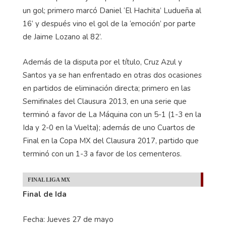
un gol; primero marcó Daniel ‘El Hachita’ Ludueña al
16’ y después vino el gol de la ‘emoción’ por parte
de Jaime Lozano al 82’.
Además de la disputa por el título, Cruz Azul y
Santos ya se han enfrentado en otras dos ocasiones
en partidos de eliminación directa; primero en las
Semifinales del Clausura 2013, en una serie que
terminó a favor de La Máquina con un 5-1 (1-3 en la
Ida y 2-0 en la Vuelta); además de uno Cuartos de
Final en la Copa MX del Clausura 2017, partido que
terminó con un 1-3 a favor de los cementeros.
FINAL LIGA MX
Final de Ida
Fecha: Jueves 27 de mayo