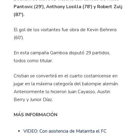
Pantovic (29'), Anthony Losilla (78') y Robert Zulj
(87').
El gol de los visitantes fue obra de Kevin Behrens
(60').
En esta campaña Gamboa disputó 29 partidos,
todos como titular.
Cristian se convertirá en el cuarto costarricense en
jugar en la máxima categoría del balompie alemán.
Anteriormente lo hicieron Juan Cayasso, Austin
Berry y Junior Díaz.
MÁS INFORMACIÓN
VIDEO: Con asistencia de Matarrita el FC