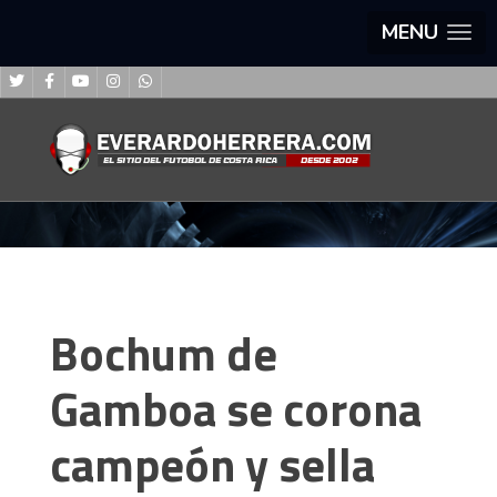
MENU
Bochum de
Gamboa se corona
campeón y sella