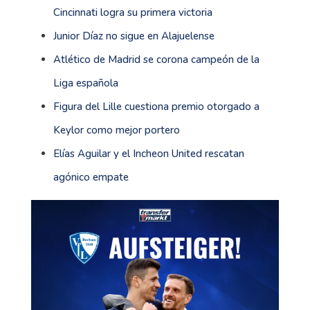
Cincinnati logra su primera victoria
Junior Díaz no sigue en Alajuelense
Atlético de Madrid se corona campeón de la
Liga española
Figura del Lille cuestiona premio otorgado a
Keylor como mejor portero
Elías Aguilar y el Incheon United rescatan
agónico empate