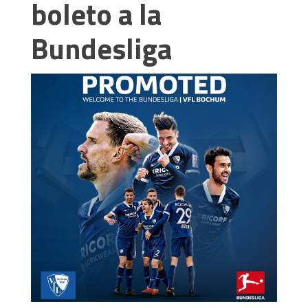
boleto a la
Bundesliga