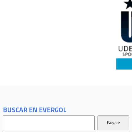
BUSCAR EN EVERGOL