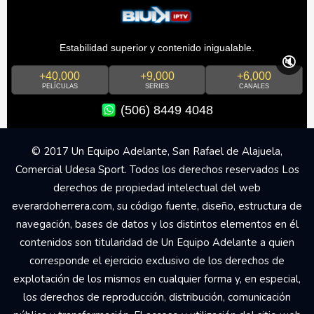
Estabilidad superior y contenido inigualable.
🔇
+40,000
+9,000
+6,000
PELÍCULAS
SERIES
CANALES
(506) 8449 4048
© 2017 Un Equipo Adelante, San Rafael de Alajuela,
Comercial Udesa Sport. Todos los derechos reservados Los
derechos de propiedad intelectual del web
everardoherrera.com, su código fuente, diseño, estructura de
navegación, bases de datos y los distintos elementos en él
contenidos son titularidad de Un Equipo Adelante a quien
corresponde el ejercicio exclusivo de los derechos de
explotación de los mismos en cualquier forma y, en especial,
los derechos de reproducción, distribución, comunicación