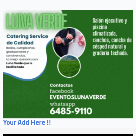
Your Add Here !!