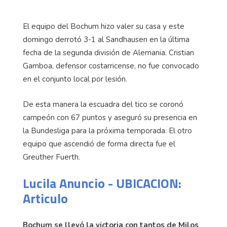
El equipo del Bochum hizo valer su casa y este
domingo derrotó 3-1 al Sandhausen en la última
fecha de la segunda división de Alemania. Cristian
Gamboa, defensor costarricense, no fue convocado
en el conjunto local por lesión.
De esta manera la escuadra del tico se coronó
campeón con 67 puntos y aseguró su presencia en
la Bundesliga para la próxima temporada. El otro
equipo que ascendió de forma directa fue el
Greuther Fuerth.
Lucila Anuncio - UBICACION:
Articulo
Bochum se llevó la victoria con tantos de Milos