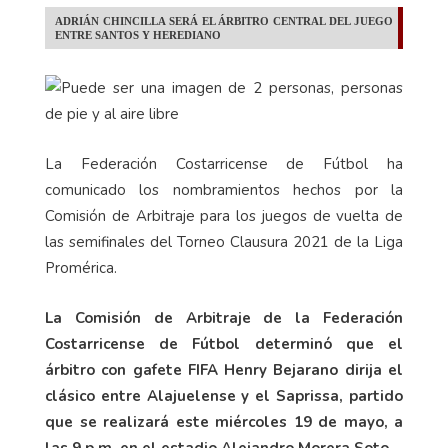
ADRIÁN CHINCILLA SERÁ EL ÁRBITRO CENTRAL DEL JUEGO
ENTRE SANTOS Y HEREDIANO
La Federación Costarricense de Fútbol ha
comunicado los nombramientos hechos por la
Comisión de Arbitraje para los juegos de vuelta de
las semifinales del Torneo Clausura 2021 de la Liga
Promérica.
La Comisión de Arbitraje de la Federación
Costarricense de Fútbol determinó que el
árbitro con gafete FIFA Henry Bejarano dirija el
clásico entre Alajuelense y el Saprissa, partido
que se realizará este miércoles 19 de mayo, a