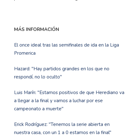
MÁS INFORMACIÓN
El once ideal tras las semifinales de ida en la Liga
Promerica
Hazard: "Hay partidos grandes en los que no
respondí, no lo oculto"
Luis Marín: "Estamos positivos de que Herediano va
a llegar a la final y vamos a luchar por ese
campeonato a muerte"
Erick Rodríguez: "Tenemos la serie abierta en
nuestra casa, con un 1 a 0 estamos en la final"