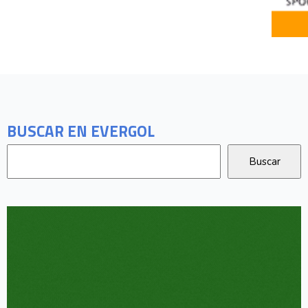
BUSCAR EN EVERGOL