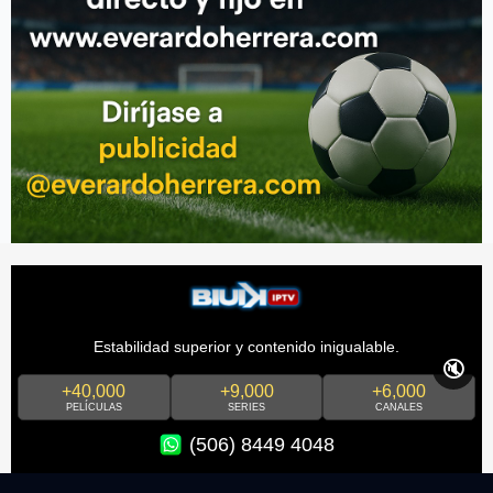
Estabilidad superior y contenido inigualable.
🔇
+40,000
+9,000
+6,000
PELÍCULAS
SERIES
CANALES
(506) 8449 4048