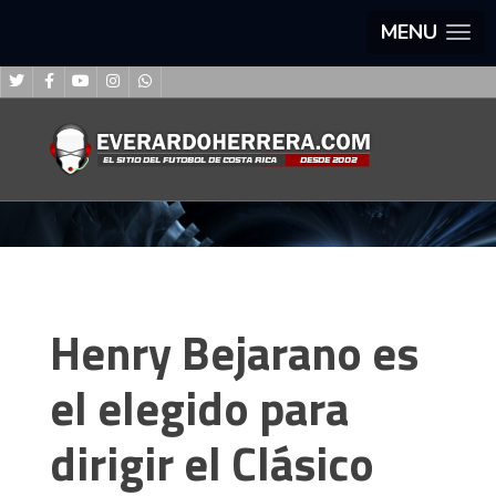
MENU
Henry Bejarano es
el elegido para
dirigir el Clásico