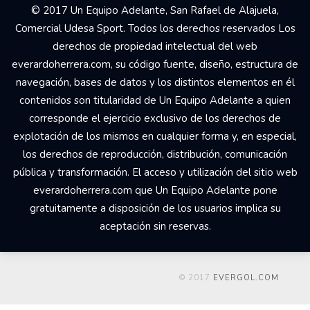
© 2017 Un Equipo Adelante, San Rafael de Alajuela,
Comercial Udesa Sport. Todos los derechos reservados Los
derechos de propiedad intelectual del web
everardoherrera.com, su código fuente, diseño, estructura de
navegación, bases de datos y los distintos elementos en él
contenidos son titularidad de Un Equipo Adelante a quien
corresponde el ejercicio exclusivo de los derechos de
explotación de los mismos en cualquier forma y, en especial,
los derechos de reproducción, distribución, comunicación
pública y transformación. El acceso y utilización del sitio web
everardoherrera.com que Un Equipo Adelante pone
gratuitamente a disposición de los usuarios implica su
aceptación sin reservas.
© 2017
EVERGOL.COM