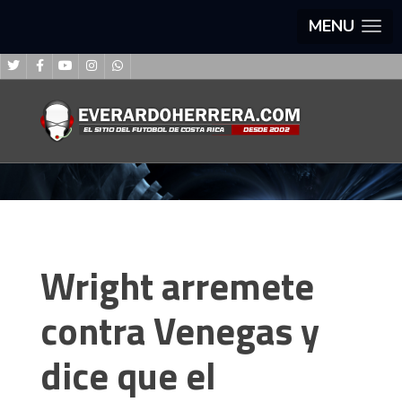
MENU
Wright arremete
contra Venegas y
dice que el