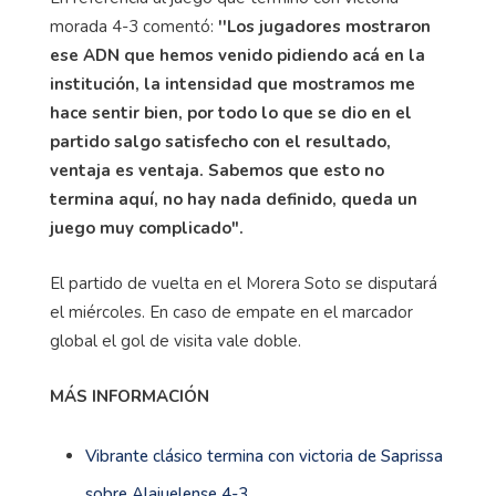
morada 4-3 comentó:
''Los jugadores mostraron
ese ADN que hemos venido pidiendo acá en la
institución, la intensidad que mostramos me
hace sentir bien, por todo lo que se dio en el
partido salgo satisfecho con el resultado,
ventaja es ventaja. Sabemos que esto no
termina aquí, no hay nada definido, queda un
juego muy complicado".
El partido de vuelta en el Morera Soto se disputará
el miércoles. En caso de empate en el marcador
global el gol de visita vale doble.
MÁS INFORMACIÓN
Vibrante clásico termina con victoria de Saprissa
sobre Alajuelense 4-3