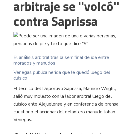
arbitraje se ''volcó''
contra Saprissa
El análisis arbitral tras la semifinal de ida entre
morados y manudos
Venegas publica herida que le quedó luego del
clásico
El técnico del Deportivo Saprissa, Mauricio Wright,
salió muy molesto con la labor arbitral luego del
clásico ante Alajuelense y en conferencia de prensa
cuestionó el accionar del delantero manudo Johan
Venegas.