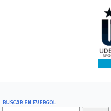
BUSCAR EN EVERGOL