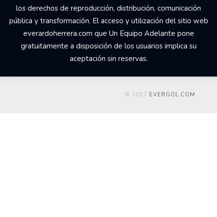
los derechos de reproducción, distribución, comunicación
pública y transformación. El acceso y utilización del sitio web
everardoherrera.com que Un Equipo Adelante pone
gratuitamente a disposición de los usuarios implica su
aceptación sin reservas.
© 2017
EVERGOL.COM