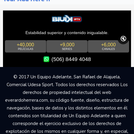
Estabilidad superior y contenido inigualable.
🔇
+40,000
+9,000
+6,000
PELÍCULAS
SERIES
CANALES
(506) 8449 4048
© 2017 Un Equipo Adelante, San Rafael de Alajuela,
Comercial Udesa Sport. Todos los derechos reservados Los
derechos de propiedad intelectual del web
everardoherrera.com, su código fuente, diseño, estructura de
navegación, bases de datos y los distintos elementos en él
contenidos son titularidad de Un Equipo Adelante a quien
corresponde el ejercicio exclusivo de los derechos de
explotación de los mismos en cualquier forma y, en especial,