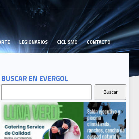
PORTE
LEGIONARIOS
CICLISMO
CONTACTO
BUSCAR EN EVERGOL