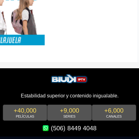
Estabilidad superior y contenido inigualable.
+40,000
+9,000
+6,000
PELÍCULAS
SERIES
CANALES
(506) 8449 4048