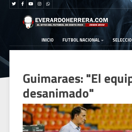
FUTBOL NACIONAL
INICIO
SELECCI
Guimaraes: "El equip
desanimado"