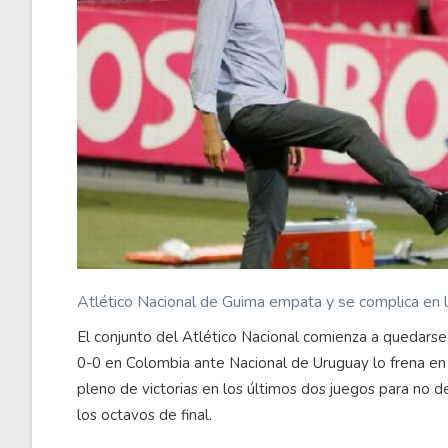
Atlético Nacional de Guima empata y se complica en 
El conjunto del Atlético Nacional comienza a quedarse
0-0 en Colombia ante Nacional de Uruguay lo frena en 
pleno de victorias en los últimos dos juegos para no d
los octavos de final.