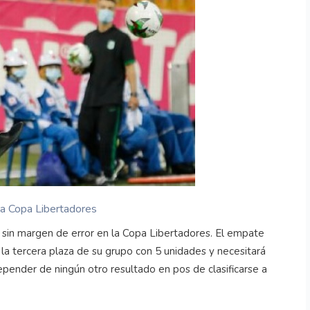
la Copa Libertadores
 sin margen de error en la Copa Libertadores. El empate
la tercera plaza de su grupo con 5 unidades y necesitará
epender de ningún otro resultado en pos de clasificarse a