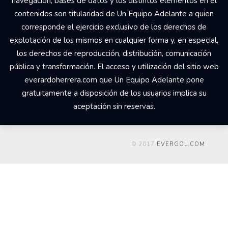
navegación, bases de datos y los distintos elementos en él
contenidos son titularidad de Un Equipo Adelante a quien
corresponde el ejercicio exclusivo de los derechos de
explotación de los mismos en cualquier forma y, en especial,
los derechos de reproducción, distribución, comunicación
pública y transformación. El acceso y utilización del sitio web
everardoherrera.com que Un Equipo Adelante pone
gratuitamente a disposición de los usuarios implica su
aceptación sin reservas.
© 2017
EVERGOL.COM