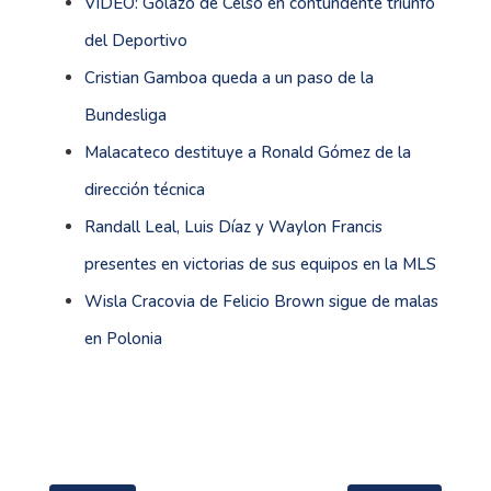
VIDEO: Golazo de Celso en contundente triunfo
del Deportivo
Cristian Gamboa queda a un paso de la
Bundesliga
Malacateco destituye a Ronald Gómez de la
dirección técnica
Randall Leal, Luis Díaz y Waylon Francis
presentes en victorias de sus equipos en la MLS
Wisla Cracovia de Felicio Brown sigue de malas
en Polonia