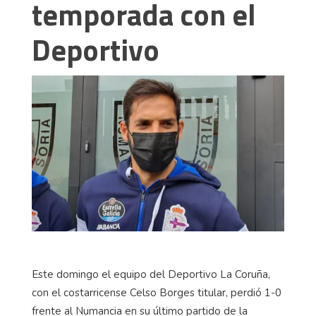
temporada con el
Deportivo
Este domingo el equipo del Deportivo La Coruña,
con el costarricense Celso Borges titular, perdió 1-0
frente al Numancia en su último partido de la