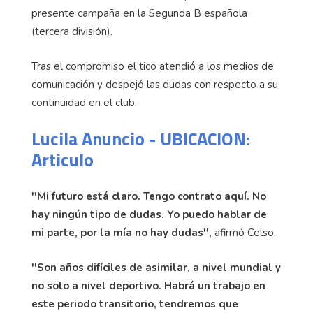
presente campaña en la Segunda B española
(tercera división).
Tras el compromiso el tico atendió a los medios de
comunicación y despejó las dudas con respecto a su
continuidad en el club.
Lucila Anuncio - UBICACION:
Articulo
''Mi futuro está claro. Tengo contrato aquí. No
hay ningún tipo de dudas. Yo puedo hablar de
mi parte, por la mía no hay dudas'',
afirmó Celso.
''Son años difíciles de asimilar, a nivel mundial y
no solo a nivel deportivo. Habrá un trabajo en
este periodo transitorio, tendremos que