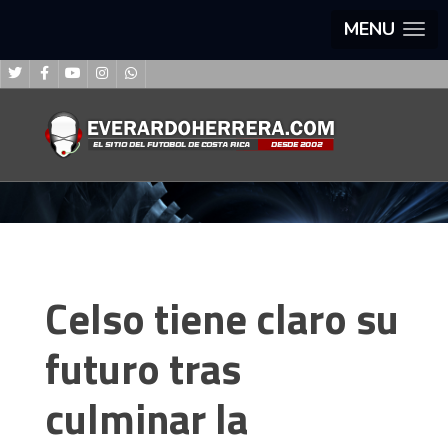
MENU
Celso tiene claro su
futuro tras
culminar la