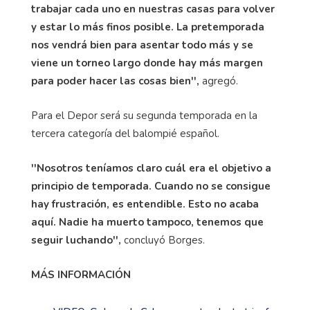
trabajar cada uno en nuestras casas para volver
y estar lo más finos posible. La pretemporada
nos vendrá bien para asentar todo más y se
viene un torneo largo donde hay más margen
para poder hacer las cosas bien'',
agregó.
Para el Depor será su segunda temporada en la
tercera categoría del balompié español.
''Nosotros teníamos claro cuál era el objetivo a
principio de temporada. Cuando no se consigue
hay frustración, es entendible. Esto no acaba
aquí. Nadie ha muerto tampoco, tenemos que
seguir luchando'',
concluyó Borges.
MÁS INFORMACIÓN