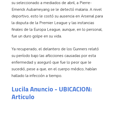
su seleccionado a mediados de abril, a Pierre-
Emerick Aubameyang se le detectó malaria. A nivel
deportivo, esto le costó su ausencia en Arsenal para
la disputa de la Premier League y las instancias
finales de la Europa League, aunque, en lo personal,
fue un duro golpe en su vida.
Ya recuperado, el delantero de los Gunners relató
su período bajo las aflicciones causadas por esta
enfermedad y aseguró que fue lo peor que le
sucedió, pese a que, en el cuerpo médico, habían
hallado la infección a tiempo.
Lucila Anuncio - UBICACION:
Articulo