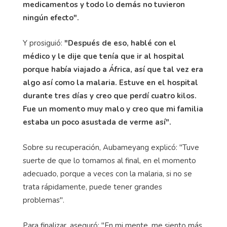
medicamentos y todo lo demás no tuvieron
ningún efecto".
Y prosiguió:
"Después de eso, hablé con el
médico y le dije que tenía que ir al hospital
porque había viajado a África, así que tal vez era
algo así como la malaria. Estuve en el hospital
durante tres días y creo que perdí cuatro kilos.
Fue un momento muy malo y creo que mi familia
estaba un poco asustada de verme así".
Sobre su recuperación, Aubameyang explicó: "Tuve
suerte de que lo tomamos al final, en el momento
adecuado, porque a veces con la malaria, si no se
trata rápidamente, puede tener grandes
problemas".
Para finalizar, aseguró: "En mi mente, me siento más