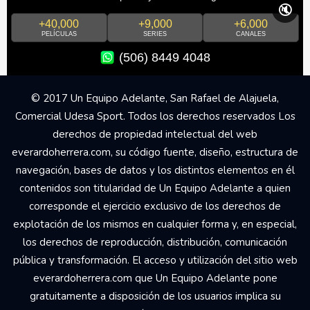
🔇
+40,000
+9,000
+6,000
PELÍCULAS
SERIES
CANALES
(506) 8449 4048
© 2017 Un Equipo Adelante, San Rafael de Alajuela,
Comercial Udesa Sport. Todos los derechos reservados Los
derechos de propiedad intelectual del web
everardoherrera.com, su código fuente, diseño, estructura de
navegación, bases de datos y los distintos elementos en él
contenidos son titularidad de Un Equipo Adelante a quien
corresponde el ejercicio exclusivo de los derechos de
explotación de los mismos en cualquier forma y, en especial,
los derechos de reproducción, distribución, comunicación
pública y transformación. El acceso y utilización del sitio web
everardoherrera.com que Un Equipo Adelante pone
gratuitamente a disposición de los usuarios implica su