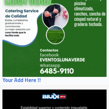
Your Add Here !!
Estabilidad superior y contenido inigualable.