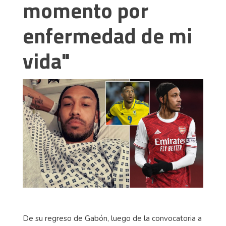
momento por
enfermedad de mi
vida"
De su regreso de Gabón, luego de la convocatoria a