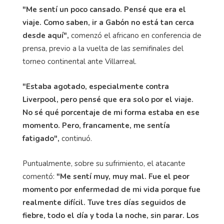
"Me sentí un poco cansado. Pensé que era el
viaje. Como saben, ir a Gabón no está tan cerca
desde aquí",
comenzó el africano en conferencia de
prensa, previo a la vuelta de las semifinales del
torneo continental ante Villarreal.
"Estaba agotado, especialmente contra
Liverpool, pero pensé que era solo por el viaje.
No sé qué porcentaje de mi forma estaba en ese
momento. Pero, francamente, me sentía
fatigado",
continuó.
Puntualmente, sobre su sufrimiento, el atacante
comentó:
"Me sentí muy, muy mal. Fue el peor
momento por enfermedad de mi vida porque fue
realmente difícil. Tuve tres días seguidos de
fiebre, todo el día y toda la noche, sin parar. Los