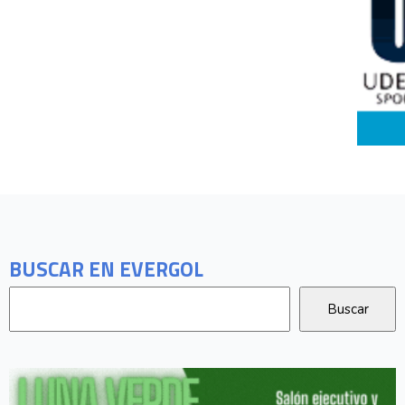
BUSCAR EN EVERGOL