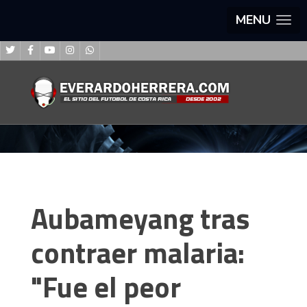
MENU
Aubameyang tras
contraer malaria:
"Fue el peor