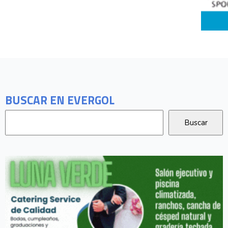
BUSCAR EN EVERGOL