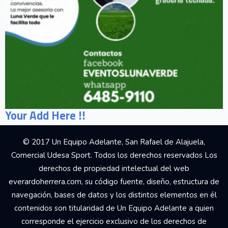
Your Add Here !!
© 2017 Un Equipo Adelante, San Rafael de Alajuela,
Comercial Udesa Sport. Todos los derechos reservados Los
derechos de propiedad intelectual del web
everardoherrera.com, su código fuente, diseño, estructura de
navegación, bases de datos y los distintos elementos en él
contenidos son titularidad de Un Equipo Adelante a quien
corresponde el ejercicio exclusivo de los derechos de