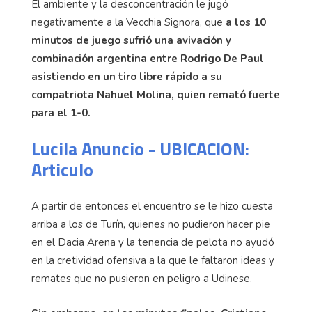
El ambiente y la desconcentración le jugó
negativamente a la Vecchia Signora, que
a los 10
minutos de juego sufrió una avivación y
combinación argentina entre Rodrigo De Paul
asistiendo en un tiro libre rápido a su
compatriota Nahuel Molina, quien remató fuerte
para el 1-0.
Lucila Anuncio - UBICACION:
Articulo
A partir de entonces el encuentro se le hizo cuesta
arriba a los de Turín, quienes no pudieron hacer pie
en el Dacia Arena y la tenencia de pelota no ayudó
en la cretividad ofensiva a la que le faltaron ideas y
remates que no pusieron en peligro a Udinese.