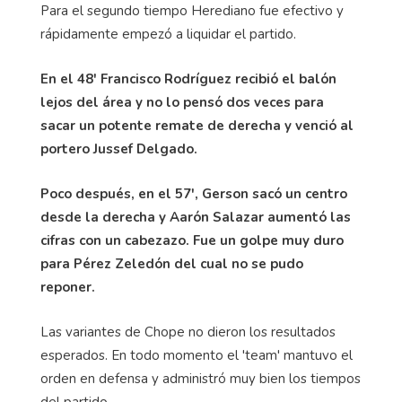
Para el segundo tiempo Herediano fue efectivo y
rápidamente empezó a liquidar el partido.
En el 48' Francisco Rodríguez recibió el balón
lejos del área y no lo pensó dos veces para
sacar un potente remate de derecha y venció al
portero Jussef Delgado.
Poco después, en el 57', Gerson sacó un centro
desde la derecha y Aarón Salazar aumentó las
cifras con un cabezazo. Fue un golpe muy duro
para Pérez Zeledón del cual no se pudo
reponer.
Las variantes de Chope no dieron los resultados
esperados. En todo momento el 'team' mantuvo el
orden en defensa y administró muy bien los tiempos