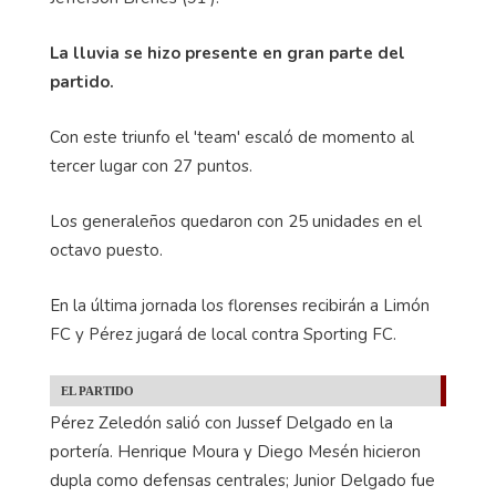
La lluvia se hizo presente en gran parte del
partido.
Con este triunfo el 'team' escaló de momento al
tercer lugar con 27 puntos.
Los generaleños quedaron con 25 unidades en el
octavo puesto.
En la última jornada los florenses recibirán a Limón
FC y Pérez jugará de local contra Sporting FC.
EL PARTIDO
Pérez Zeledón salió con Jussef Delgado en la
portería. Henrique Moura y Diego Mesén hicieron
dupla como defensas centrales; Junior Delgado fue