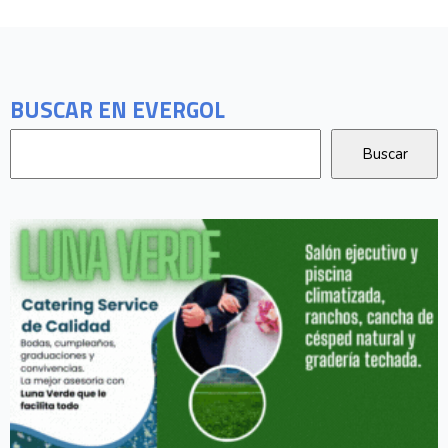
BUSCAR EN EVERGOL