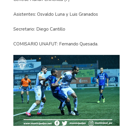
Asistentes: Osvaldo Luna y Luis Granados
Secretario: Diego Cantillo
COMISARIO UNAFUT: Fernando Quesada.