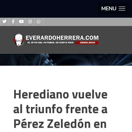
MENU
Herediano vuelve
al triunfo frente a
Pérez Zeledón en