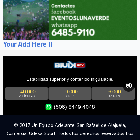
Your Add Here !!
Estabilidad superior y contenido inigualable.
🔇
+40,000
+9,000
+6,000
PELÍCULAS
SERIES
CANALES
(506) 8449 4048
© 2017 Un Equipo Adelante, San Rafael de Alajuela,
Comercial Udesa Sport. Todos los derechos reservados Los