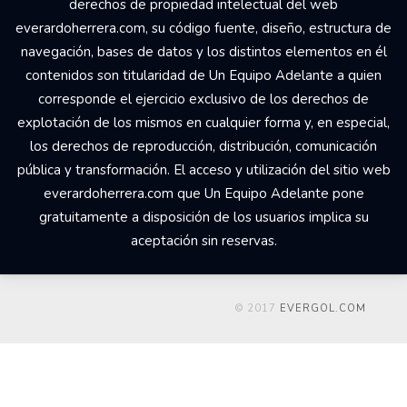
derechos de propiedad intelectual del web
everardoherrera.com, su código fuente, diseño, estructura de
navegación, bases de datos y los distintos elementos en él
contenidos son titularidad de Un Equipo Adelante a quien
corresponde el ejercicio exclusivo de los derechos de
explotación de los mismos en cualquier forma y, en especial,
los derechos de reproducción, distribución, comunicación
pública y transformación. El acceso y utilización del sitio web
everardoherrera.com que Un Equipo Adelante pone
gratuitamente a disposición de los usuarios implica su
aceptación sin reservas.
© 2017
EVERGOL.COM