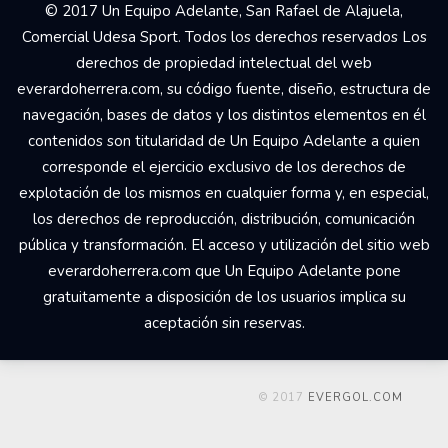
© 2017 Un Equipo Adelante, San Rafael de Alajuela,
Comercial Udesa Sport. Todos los derechos reservados Los
derechos de propiedad intelectual del web
everardoherrera.com, su código fuente, diseño, estructura de
navegación, bases de datos y los distintos elementos en él
contenidos son titularidad de Un Equipo Adelante a quien
corresponde el ejercicio exclusivo de los derechos de
explotación de los mismos en cualquier forma y, en especial,
los derechos de reproducción, distribución, comunicación
pública y transformación. El acceso y utilización del sitio web
everardoherrera.com que Un Equipo Adelante pone
gratuitamente a disposición de los usuarios implica su
aceptación sin reservas.
© 2017
EVERGOL.COM