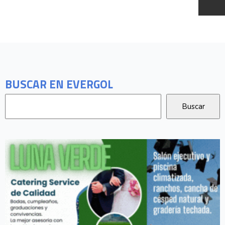
BUSCAR EN EVERGOL