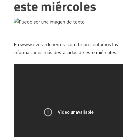
este miércoles
En www.everardoherrera.com te presentamos las
informaciones más destacadas de este miércoles.