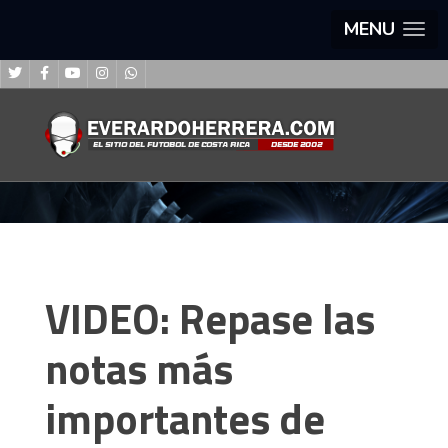
MENU
VIDEO: Repase las
notas más
importantes de