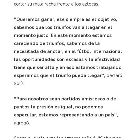
cortar su mala racha frente a los aztecas.
''Queremos ganar, ese siempre es el objetivo,
sabemos que los triunfos van a llegar en el
momento justo. En este momento estamos
careciendo de triunfos, sabemos de la
necesitada de anotar, en el fútbol internacional
las oportunidades son escasas y la efectividad
tiene que ser alta y en eso estamos trabajando,
esperamos que el triunfo pueda llegar'',
declaró
Solís.
''Para nosotros sean partidos amistosos o de
puntos la presión es igual, no podemos
especular, estamos representando a un país'',
agregó.