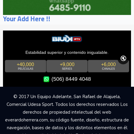
Your Add Here !!
Estabilidad superior y contenido inigualable.
🔇
+40,000
+9,000
+6,000
PELÍCULAS
SERIES
CANALES
(506) 8449 4048
© 2017 Un Equipo Adelante, San Rafael de Alajuela,
Comercial Udesa Sport. Todos los derechos reservados Los
derechos de propiedad intelectual del web
everardoherrera.com, su código fuente, diseño, estructura de
navegación, bases de datos y los distintos elementos en él