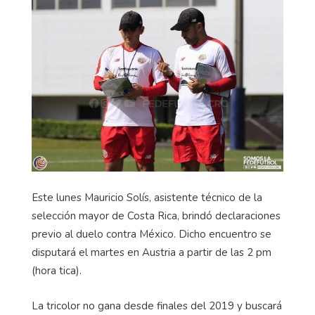
Este lunes Mauricio Solís, asistente técnico de la
selección mayor de Costa Rica, brindó declaraciones
previo al duelo contra México. Dicho encuentro se
disputará el martes en Austria a partir de las 2 pm
(hora tica).
La tricolor no gana desde finales del 2019 y buscará