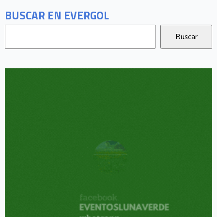
BUSCAR EN EVERGOL