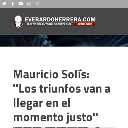
Mauricio Solís:
''Los triunfos van a
llegar en el
momento justo''