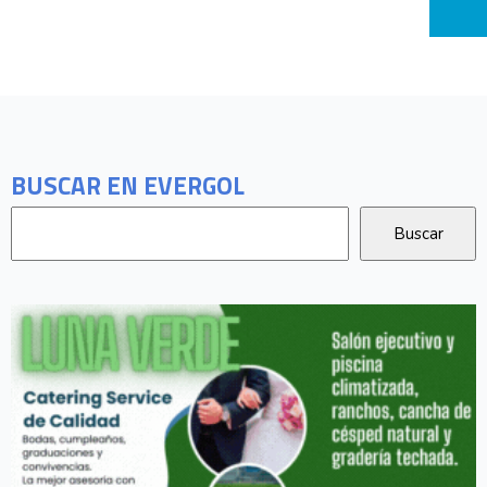
BUSCAR EN EVERGOL