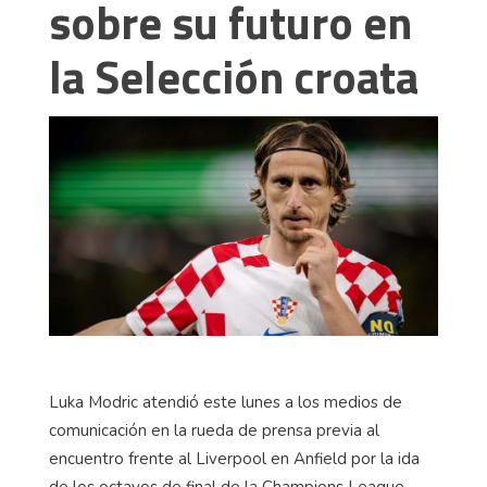
sobre su futuro en
la Selección croata
Luka Modric atendió este lunes a los medios de
comunicación en la rueda de prensa previa al
encuentro frente al Liverpool en Anfield por la ida
de los octavos de final de la Champions League.