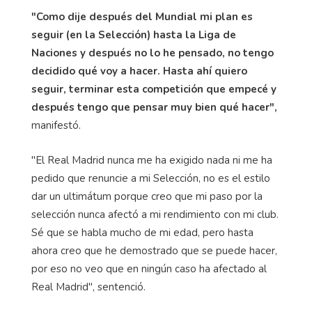
"Como dije después del Mundial mi plan es
seguir (en la Selección) hasta la Liga de
Naciones y después no lo he pensado, no tengo
decidido qué voy a hacer. Hasta ahí quiero
seguir, terminar esta competición que empecé y
después tengo que pensar muy bien qué hacer",
manifestó.
"El Real Madrid nunca me ha exigido nada ni me ha
pedido que renuncie a mi Selección, no es el estilo
dar un ultimátum porque creo que mi paso por la
selección nunca afectó a mi rendimiento con mi club.
Sé que se habla mucho de mi edad, pero hasta
ahora creo que he demostrado que se puede hacer,
por eso no veo que en ningún caso ha afectado al
Real Madrid", sentenció.