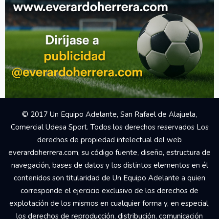
© 2017 Un Equipo Adelante, San Rafael de Alajuela,
Comercial Udesa Sport. Todos los derechos reservados Los
derechos de propiedad intelectual del web
everardoherrera.com, su código fuente, diseño, estructura de
navegación, bases de datos y los distintos elementos en él
contenidos son titularidad de Un Equipo Adelante a quien
corresponde el ejercicio exclusivo de los derechos de
explotación de los mismos en cualquier forma y, en especial,
los derechos de reproducción, distribución, comunicación