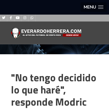
MENU
"No tengo decidido
lo que haré",
responde Modric