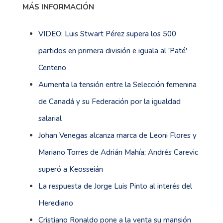
MÁS INFORMACIÓN
VIDEO: Luis Stwart Pérez supera los 500
partidos en primera división e iguala al 'Paté'
Centeno
Aumenta la tensión entre la Selección femenina
de Canadá y su Federación por la igualdad
salarial
Johan Venegas alcanza marca de Leoni Flores y
Mariano Torres de Adrián Mahía; Andrés Carevic
superó a Keosseián
La respuesta de Jorge Luis Pinto al interés del
Herediano
Cristiano Ronaldo pone a la venta su mansión