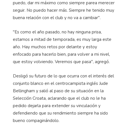
puedo, dar mi máximo como siempre parea merecer
seguir. No puedo hacer más. Siempre he tenido muy
buena relación con el club y no va a cambiar".
"Es como el año pasado, no hay ninguna prisa,
estamos a mitad de temporada, es muy larga este
año. Hay muchos retos por delante y estoy
enfocado para hacerlo bien, para volver a mi nivel,
que estoy volviendo. Veremos que pasa", agregó.
Desligó su futuro de lo que ocurra con el interés del
conjunto blanco en el centrocampista inglés Jude
Bellingham y salió al paso de su situación en la
Selección Croata, aclarando que el club no le ha
pedido dejarla para extender su vinculación y
defendiendo que su rendimiento siempre ha sido
bueno compaginándolo.