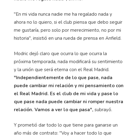
"En mi vida nunca nadie me ha regalado nada y
ahora no lo quiero, si el club piensa que debo seguir
me gustaría, pero solo por merecimiento, no por mi
historia", insistió en una rueda de prensa en Anfield.
Modric dejó claro que ocurra lo que ocurra la
próxima temporada, nada modificará su sentimiento
y la unión que será eterna con el Real Madrid.
"Independientemente de lo que pase, nada
puede cambiar mi relación y mi pensamiento con
el Real Madrid. Es el club de mi vida y pase lo
que pase nada puede cambiar ni romper nuestra
relación. Vamos a ver lo que pasa",
subrayó.
Y prometió dar todo lo que tiene para ganarse un
año más de contrato: "Voy a hacer todo lo que