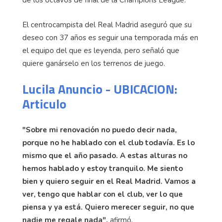
El centrocampista del Real Madrid aseguró que su
deseo con 37 años es seguir una temporada más en
el equipo del que es leyenda, pero señaló que
quiere ganárselo en los terrenos de juego.
Lucila Anuncio - UBICACION:
Articulo
"Sobre mi renovación no puedo decir nada,
porque no he hablado con el club todavía. Es lo
mismo que el año pasado. A estas alturas no
hemos hablado y estoy tranquilo. Me siento
bien y quiero seguir en el Real Madrid. Vamos a
ver, tengo que hablar con el club, ver lo que
piensa y ya está. Quiero merecer seguir, no que
nadie me regale nada",
afirmó.