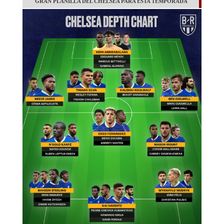
GRAN PLANILLA DEL CHELSEA PARA ESTA TEMPORADA