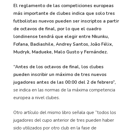
El reglamento de las competiciones europeas
más importante de clubes indica que solo tres
futbolistas nuevos pueden ser inscriptos a partir
de octavos de final, por lo que el cuadro
londinense tendrá que elegir entre Nkunku,
Fofana, Badiashile, Andrey Santos, João Félix,
Mudryk, Madueke, Malo Gusto y Fernández.
“Antes de los octavos de final, los clubes
pueden inscribir un máximo de tres nuevos
jugadores antes de las 00:00 del 2 de febrero”,
se indica en las normas de la máxima competencia
europea a nivel clubes.
Otro artículo del mismo libro señala que “todos los
jugadores del cupo anterior de tres pueden haber
sido utilizados por otro club en la fase de