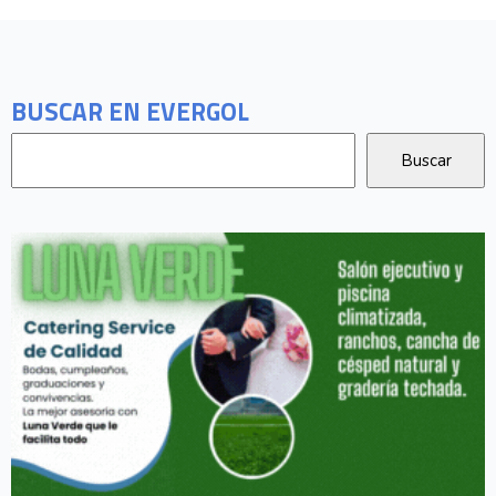
BUSCAR EN EVERGOL