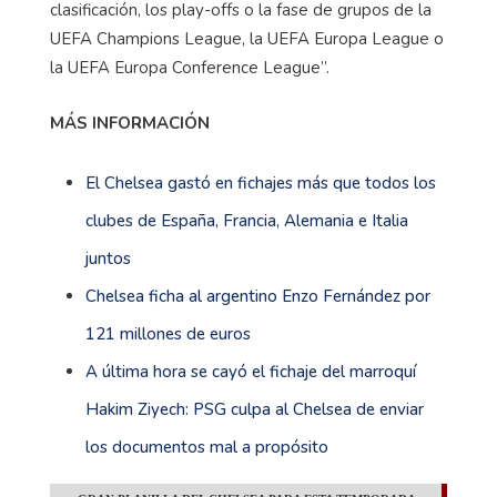
clasificación, los play-offs o la fase de grupos de la
UEFA Champions League, la UEFA Europa League o
la UEFA Europa Conference League”.
MÁS INFORMACIÓN
El Chelsea gastó en fichajes más que todos los
clubes de España, Francia, Alemania e Italia
juntos
Chelsea ficha al argentino Enzo Fernández por
121 millones de euros
A última hora se cayó el fichaje del marroquí
Hakim Ziyech: PSG culpa al Chelsea de enviar
los documentos mal a propósito