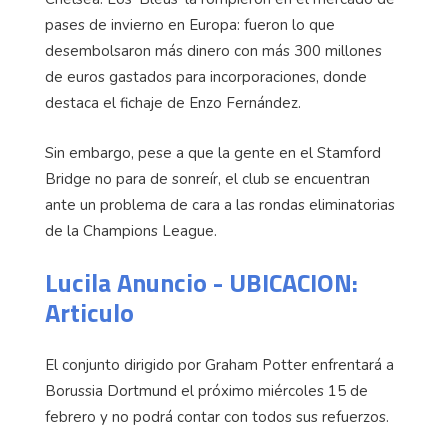
pases de invierno en Europa: fueron lo que
desembolsaron más dinero con más 300 millones
de euros gastados para incorporaciones, donde
destaca el fichaje de Enzo Fernández.
Sin embargo, pese a que la gente en el Stamford
Bridge no para de sonreír, el club se encuentran
ante un problema de cara a las rondas eliminatorias
de la Champions League.
Lucila Anuncio - UBICACION:
Articulo
El conjunto dirigido por Graham Potter enfrentará a
Borussia Dortmund el próximo miércoles 15 de
febrero y no podrá contar con todos sus refuerzos.