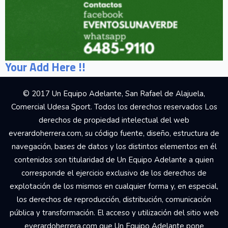
Your Add Here !!
© 2017 Un Equipo Adelante, San Rafael de Alajuela,
Comercial Udesa Sport. Todos los derechos reservados Los
derechos de propiedad intelectual del web
everardoherrera.com, su código fuente, diseño, estructura de
navegación, bases de datos y los distintos elementos en él
contenidos son titularidad de Un Equipo Adelante a quien
corresponde el ejercicio exclusivo de los derechos de
explotación de los mismos en cualquier forma y, en especial,
los derechos de reproducción, distribución, comunicación
pública y transformación. El acceso y utilización del sitio web
everardoherrera.com que Un Equipo Adelante pone