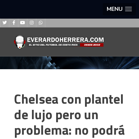
MENU
Chelsea con plantel
de lujo pero un
problema: no podrá