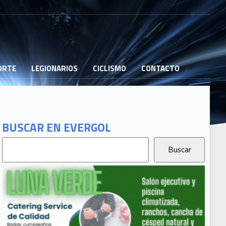
PORTE
LEGIONARIOS
CICLISMO
CONTACTO
BUSCAR EN EVERGOL