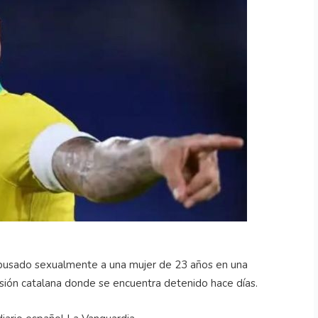
 abusado sexualmente a una mujer de 23 años en una
risión catalana donde se encuentra detenido hace días.