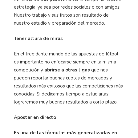
estrategia, ya sea por redes sociales o con amigos.
Nuestro trabajo y sus frutos son resultado de
nuestro estudio y preparación del mercado.
Tener altura de miras
En el trepidante mundo de las apuestas de fútbol
es importante no enfocarse siempre en la misma
competición y
abrirse a otras ligas
que nos
pueden reportar buenas cuotas de mercados y
resultados más exitosos que las competiciones más
conocidas. Si dedicamos tiempo a estudiarlas
lograremos muy buenos resultados a corto plazo.
Apostar en directo
Es una de las fórmulas más generalizadas en