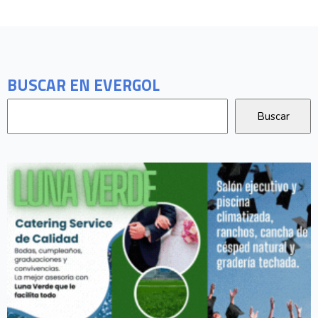
BUSCAR EN EVERGOL