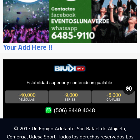
Your Add Here !!
Estabilidad superior y contenido inigualable.
🔇
+40,000
+9,000
+6,000
PELÍCULAS
SERIES
CANALES
(506) 8449 4048
© 2017 Un Equipo Adelante, San Rafael de Alajuela,
Comercial Udesa Sport. Todos los derechos reservados Los