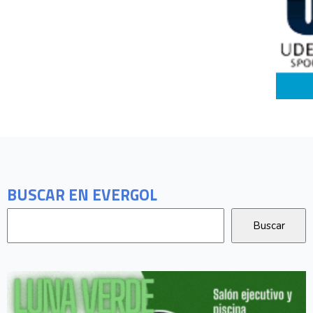
BUSCAR EN EVERGOL