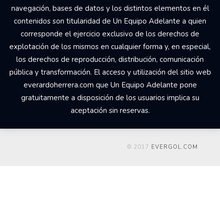
navegación, bases de datos y los distintos elementos en él
contenidos son titularidad de Un Equipo Adelante a quien
corresponde el ejercicio exclusivo de los derechos de
explotación de los mismos en cualquier forma y, en especial,
los derechos de reproducción, distribución, comunicación
pública y transformación. El acceso y utilización del sitio web
everardoherrera.com que Un Equipo Adelante pone
gratuitamente a disposición de los usuarios implica su
aceptación sin reservas.
© 2017
EVERGOL.COM