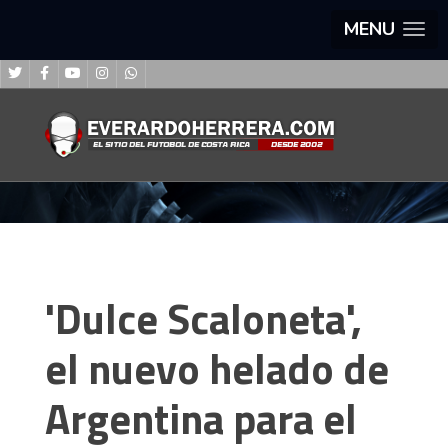
MENU
'Dulce Scaloneta',
el nuevo helado de
Argentina para el