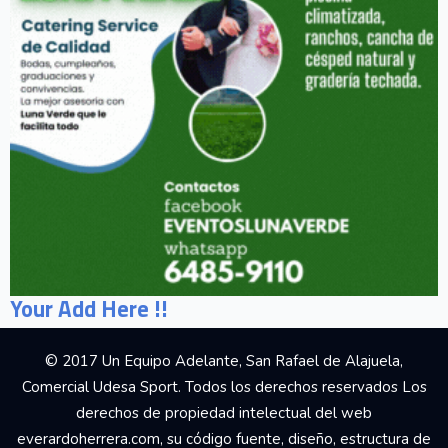
Your Add Here !!
© 2017 Un Equipo Adelante, San Rafael de Alajuela,
Comercial Udesa Sport. Todos los derechos reservados Los
derechos de propiedad intelectual del web
everardoherrera.com, su código fuente, diseño, estructura de