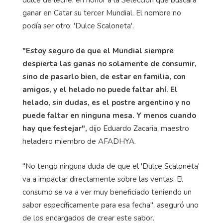
ganar en Catar su tercer Mundial. El nombre no
podía ser otro: 'Dulce Scaloneta'.
"Estoy seguro de que el Mundial siempre
despierta las ganas no solamente de consumir,
sino de pasarlo bien, de estar en familia, con
amigos, y el helado no puede faltar ahí. El
helado, sin dudas, es el postre argentino y no
puede faltar en ninguna mesa. Y menos cuando
hay que festejar",
dijo Eduardo Zacaria, maestro
heladero miembro de AFADHYA.
"No tengo ninguna duda de que el 'Dulce Scaloneta'
va a impactar directamente sobre las ventas. El
consumo se va a ver muy beneficiado teniendo un
sabor específicamente para esa fecha", aseguró uno
de los encargados de crear este sabor.