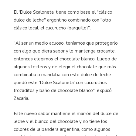
El 'Dulce Scaloneta' tiene como base el "clásico
dulce de leche" argentino combinado con "otro
clásico local, el cucurucho (barquillo)".
"Al ser un medio acuoso, teníamos que protegerlo
con algo que diera sabor y lo mantenga crocante,
entonces elegimos el chocolate blanco. Luego de
algunos testeos y de elegir el chocolate que más
combinaba o maridaba con este dulce de leche
quedó este 'Dulce Scaloneta' con cucuruchos
trozaditos y baño de chocolate blanco", explicó
Zacaria.
Este nuevo sabor mantiene el marrón del dulce de
leche y el blanco del chocolate y no tiene los
colores de la bandera argentina, como algunos