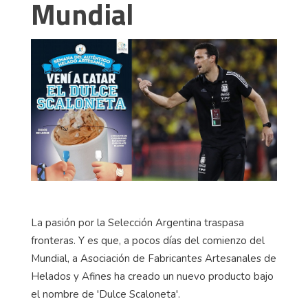
Mundial
La pasión por la Selección Argentina traspasa
fronteras. Y es que, a pocos días del comienzo del
Mundial, a Asociación de Fabricantes Artesanales de
Helados y Afines ha creado un nuevo producto bajo
el nombre de 'Dulce Scaloneta'.